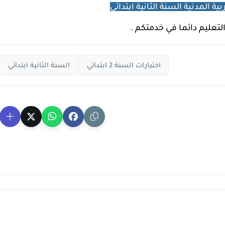
ة المدنية السنة الثانية ابتدائي
التعليم دائما في خدمتكم .
اختبارات السنة 2 ابتدائي
السنة الثانية ابتدائي