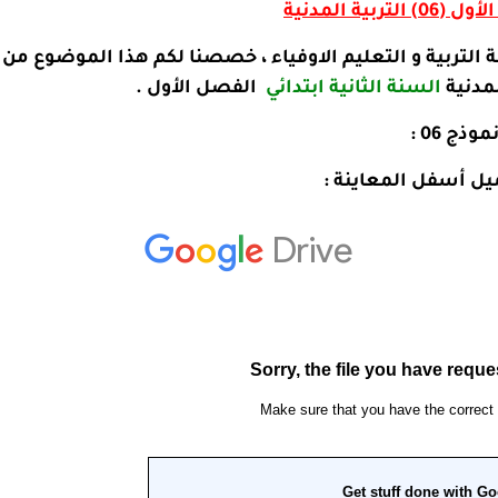
التربية المدنية
ة التربية و التعليم الاوفياء ، خصصنا لكم هذا الموضوع من
لمدنية
السنة الثانية ابتدائي
الفصل الأول .
موذج 06 :
يل أسفل المعاينة :