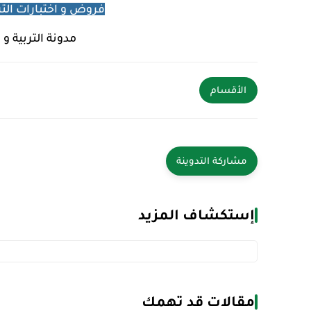
فروض و اختبارات التربي
مدونة التربية و 
الأقسام
إستكشاف المزيد
مقالات قد تهمك