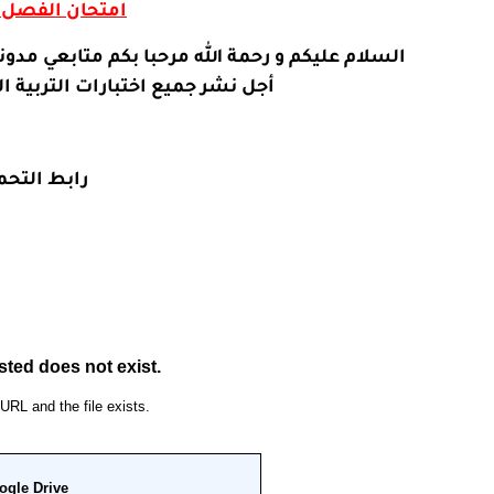
امتحان
الفصل الأول (06) 
السلام عليكم و رحمة الله مرحبا بكم متابعي مدون
أجل نشر جميع اختبارات التربية ا
ن
رابط التحم