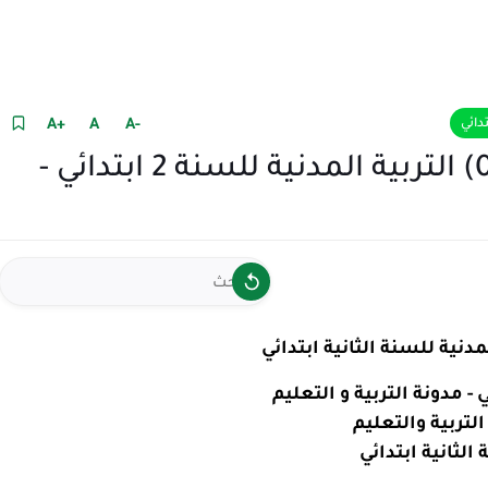
+A
A
-A
تدائي
نموذج امتحان الفصل الأول (06) التربية المدنية للسنة 2 ابتدائي -
لمدنية
للسنة الثانية ابتدائي
 - مدونة التربية و التعليم
التربية والتعليم
الثانية ابتدائي