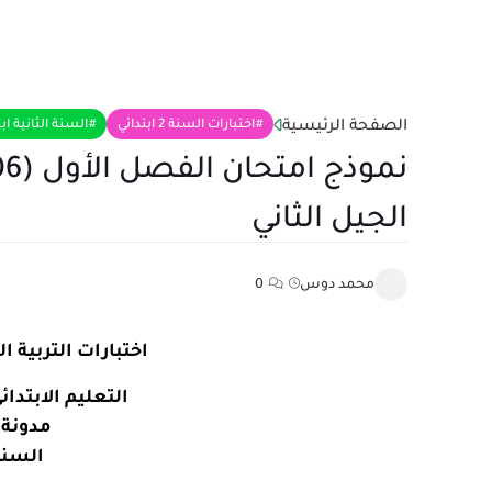
الصفحة الرئيسية
اختبارات السنة 2 ابتدائي
السنة الثانية اب
الجيل الثاني
محمد دوس
0
اختبارات
التربية ا
التعليم الابتدائي
مدونة 
السنة 