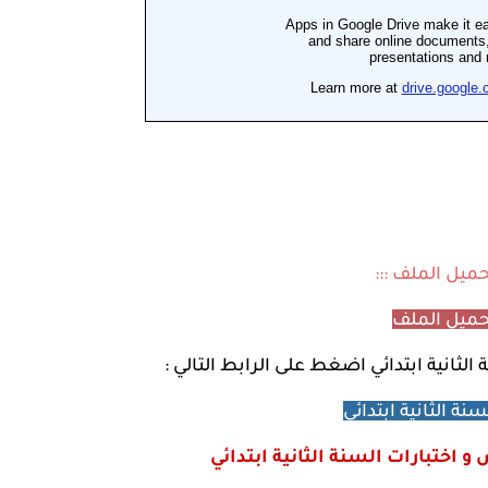
تحميل الملف :::
ميل الملف
لثانية ابتدائي اضغط على الرابط التالي :
ة الثانية ابتدائي
 اختبارات السنة الثانية ابتدائي