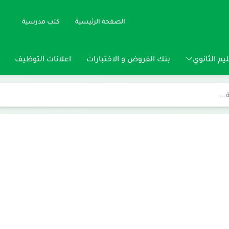
الصفحة الرئيسية
كتب مدرسية
يم الثانوي
بنك الفروض و الاختبارات
اعلانات التوظيف