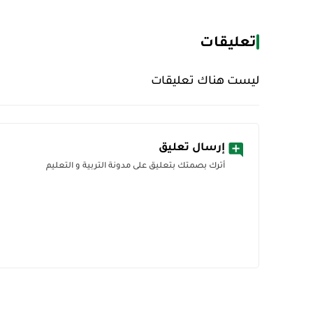
تعليقات
ليست هناك تعليقات
إرسال تعليق
أترك بصمتك بتعليق على مدونة التربية و التعليم