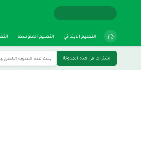
التعليم الابتدائي
التعليم المتوسط
التعل
اشتراك في هذه المدونة