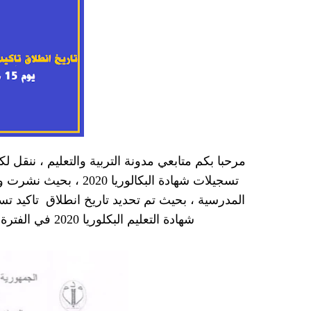
مرحبا بكم متابعي مدونة التربية والتعليم ، ننقل 
تسجيلات شهادة البكالور
المدرسية ، بحيث تم تحديد تاريخ
انطلاق تاكيد تسجيل
شهادة التعليم البكلوريا 2020 في الفترة الممتدة من