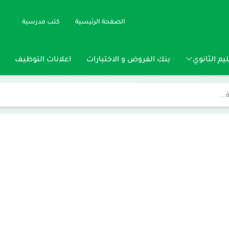
الصفحة الرئيسية
كتب مدرسية
يم الثانوي
بنك الفروض و الاختبارات
اعلانات التوظيف