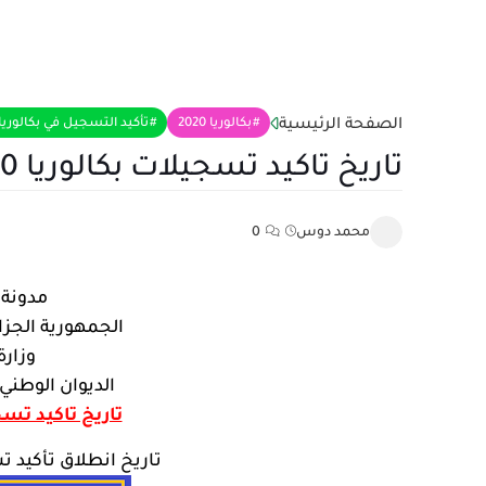
الصفحة الرئيسية
بكالوريا 2020
تأكيد التسجيل في بكالوريا 020
تاريخ تاكيد تسجيلات بكالوريا 2020 أحرار
محمد دوس
0
مدونة ا
الجمهورية الجزا
وزارة
الديوان الوطني
تاريخ تاكيد تسجيلات 
تاريخ انطلاق تأكيد تسج