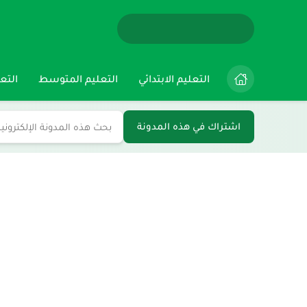
التعليم الابتدائي
التعليم المتوسط
التعل
اشتراك في هذه المدونة