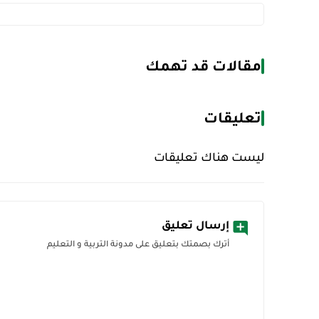
مقالات قد تهمك
تعليقات
ليست هناك تعليقات
إرسال تعليق
أترك بصمتك بتعليق على مدونة التربية و التعليم