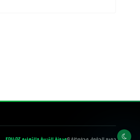
جميع الحقوق محفوظة ©
مدونة التربية والتعليم EDU-DZ