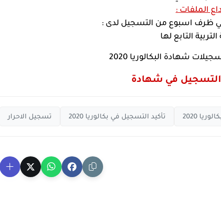
داع الملفات :
في ظرف اسبوع من التسجيل لدى :
التربية التابع لها
يلات شهادة البكالوريا 2020
 التسجيل في شهادة
كالوريا 2020
تأكيد التسجيل في بكالوريا 2020
تسجيل الاحرار