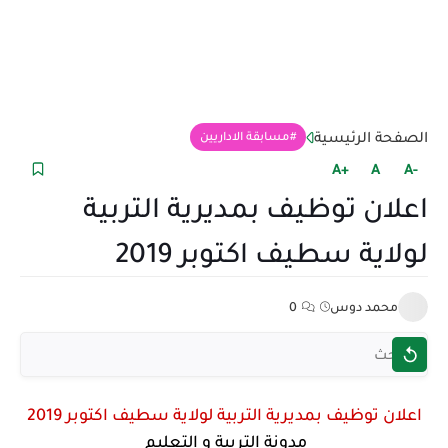
الصفحة الرئيسية
مسابقة الاداريين
+A
A
-A
اعلان توظيف بمديرية التربية
لولاية سطيف اكتوبر 2019
محمد دوس
0
اعلان توظيف بمديرية التربية لولاية سطيف اكتوبر 2019
مدونة التربية و التعليم