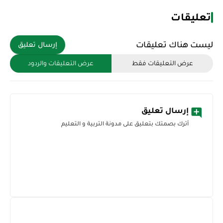
تعليقات
ليست هناك تعليقات
إرسال تعليق
عرض التعليقات فقط
عرض التعليقات والردود
إرسال تعليق
أترك بصمتك بتعليق على مدونة التربية و التعليم