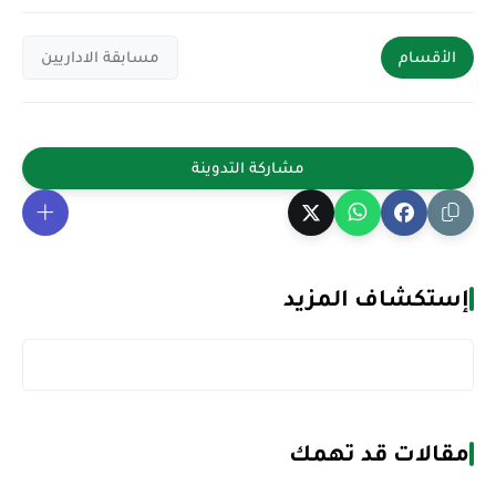
الأقسام
مسابقة الاداريين
إستكشاف المزيد
مقالات قد تهمك