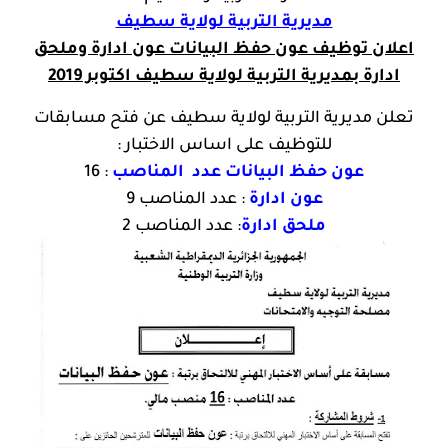
مديرية التربية لولاية سطيف
اعلان توظيف عون حفظ البيانات عون ادارة وملحق
ادارة بمديرية التربية لولاية سطيف اكتوبر 2019
تعلن مديرية التربية لولاية سطيف عن فتح مسابقات
للتوظيف على اساس الاختبار :
عون حفظ البيانات عدد المناصب
: 16
عون ادارة
: عدد المناصب 9
ملحق ادارة
: عدد المناصب 2