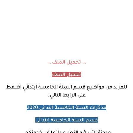
::: تحميل الملف :::
تحميل الملف
للمزيد من مواضيع
قسم السنة الخامسة ابتدائي اضغط
على الرابط التالي :
مذكرات السنة الخامسة ابتدائي 2020
قسم السنة الخامسة ابتدائي
مدونة التربية و التعليم دائما في خدمتكم .