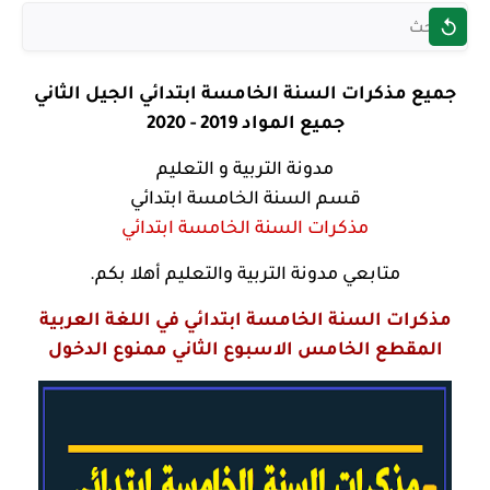
جميع مذكرات السنة الخامسة ابتدائي الجيل الثاني
جميع المواد 2019 - 2020
مدونة التربية و التعليم
قسم السنة الخامسة ابتدائي
مذكرات السنة الخامسة ابتدائي
متابعي مدونة التربية والتعليم أهلا بكم.
مذكرات السنة الخامسة ابتدائي في اللغة العربية
المقطع الخامس الاسبوع الثاني ممنوع الدخول