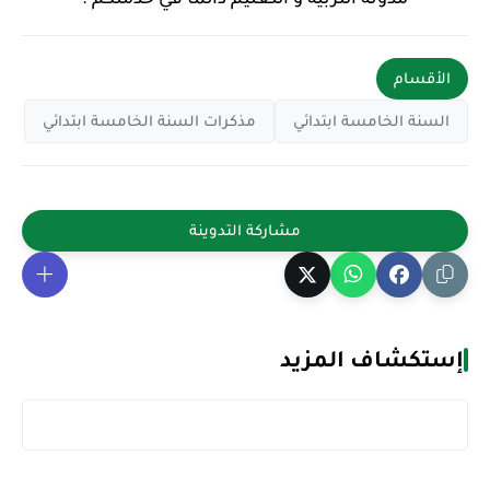
الأقسام
السنة الخامسة ابتدائي
مذكرات السنة الخامسة ابتدائي
إستكشاف المزيد