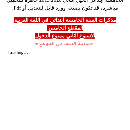
الخامسة ابتدائي الجيل الثاني 2019/2020 جاهزة للتحميل
مباشرة، قد تكون بصيغة وورد قابل للتعديل أو Pdf.
مذكرات السنة الخامسة ابتدائي في اللغة العربية
المقطع الخامس
الاسبوع الثاني ممنوع الدخول
:::معاينة الملف في الموقع :::