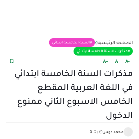
الصفحة الرئيسية
السنة الخامسة ابتدائي
مذكرات السنة الخامسة ابتدائي
+A
A
-A
مذكرات السنة الخامسة ابتدائي
في اللغة العربية المقطع
الخامس الاسبوع الثاني ممنوع
الدخول
محمد دوس
0