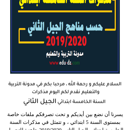
السلام عليكم و رحمة الله ، مرحبا بكم في
مدونة التربية
والتعليم
نقدم لكم اليوم
مذكرات
الجيل الثاني
السنة الخامسة ابتدائي
يسرنا أن نضع بين أيديكم و تحت تصرفكم ملفات خاصة
بمستوى السنة 5 ابتدائي ، و تتمثل في مذكرات السنة