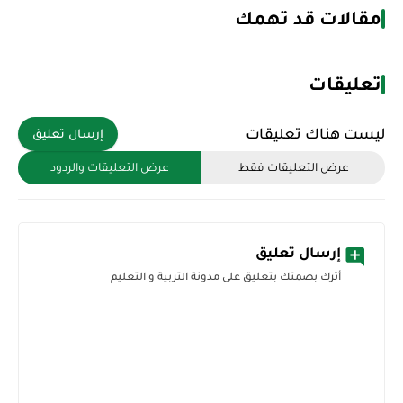
مقالات قد تهمك
تعليقات
ليست هناك تعليقات
إرسال تعليق
عرض التعليقات فقط
عرض التعليقات والردود
إرسال تعليق
أترك بصمتك بتعليق على مدونة التربية و التعليم