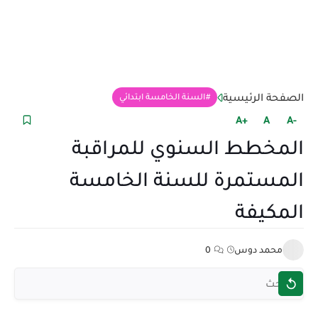
الصفحة الرئيسية
السنة الخامسة ابتدائي
+A
A
-A
المخطط السنوي للمراقبة
المستمرة للسنة الخامسة
المكيفة
محمد دوس
0