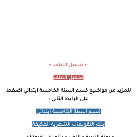
::: تحميل الملف :::
تحميل الملف
للمزيد من مواضيع
قسم السنة الخامسة ابتدائي اضغط
على الرابط التالي :
قسم السنة الخامسة ابتدائي
بنك التقويمات الشهرية المكيفة