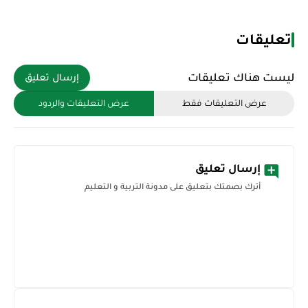
تعليقات
ليست هناك تعليقات
إرسال تعليق
عرض التعليقات فقط
عرض التعليقات والردود
إرسال تعليق
أترك بصمتك بتعليق على مدونة التربية و التعليم