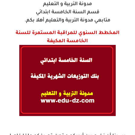
مدونة التربية و التعليم
قسم السنة الخامسة ابتدائي
متابعي مدونة التربية والتعليم أهلا بكم.
المخطط السنوي للمراقبة المستمرة للسنة
الخامسة المكيفة