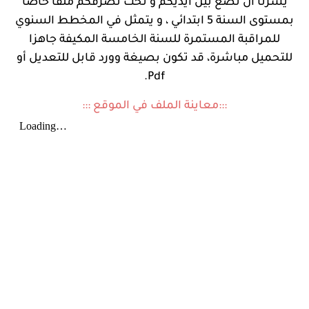
يسرنا أن نضع بين أيديكم و تحت تصرفكم ملفا خاصا
بمستوى السنة 5 ابتدائي ، و يتمثل في المخطط السنوي
للمراقبة المستمرة للسنة الخامسة المكيفة جاهزا
للتحميل مباشرة، قد تكون بصيغة وورد قابل للتعديل أو
Pdf.
:::معاينة الملف في الموقع :::