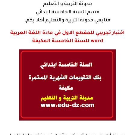
مدونة التربية و التعليم
قسم السنة الخامسة ابتدائي
متابعي مدونة التربية والتعليم أهلا بكم.
اختبار تجريبي للمقطع الاول في مادة اللغة العربية
للسنة الخامسة المكيفة word