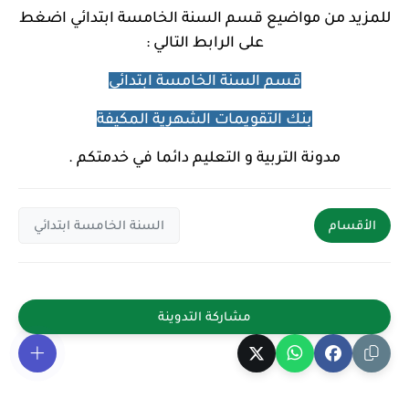
للمزيد من مواضيع
قسم السنة الخامسة ابتدائي اضغط
على الرابط التالي :
قسم السنة الخامسة ابتدائي
بنك التقويمات الشهرية المكيفة
مدونة التربية و التعليم دائما في خدمتكم .
الأقسام
السنة الخامسة ابتدائي