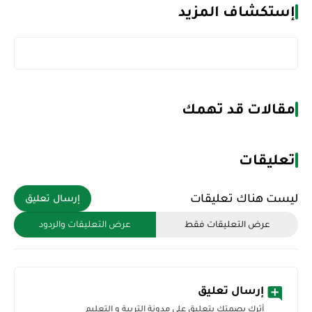
إستكشاف المزيد
مقالات قد تهمك
تعليقات
ليست هناك تعليقات
إرسال تعليق
عرض التعليقات فقط
عرض التعليقات والردود
إرسال تعليق
أترك بصمتك بتعليق على مدونة التربية و التعليم