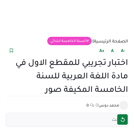
الصفحة الرئيسية
السنة الخامسة ابتدائي
+A
A
-A
اختبار تجريبي للمقطع الاول في
مادة اللغة العربية للسنة
الخامسة المكيفة صور
محمد دوس
0