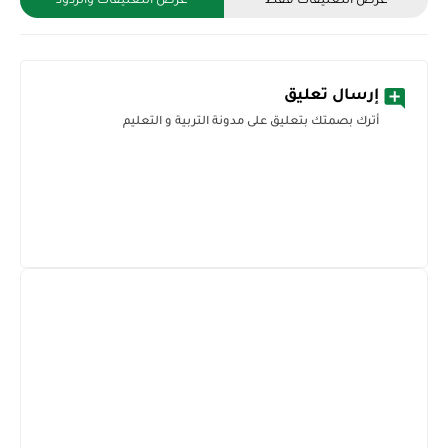
إرسال تعليق
أترك بصمتك بتعليق على مدونة التربية و التعليم