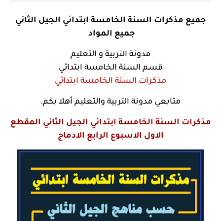
جميع مذكرات السنة الخامسة ابتدائي الجيل الثاني
جميع المواد
مدونة التربية و التعليم
قسم السنة الخامسة ابتدائي
مذكرات السنة الخامسة ابتدائي
متابعي مدونة التربية والتعليم أهلا بكم.
مذكرات السنة الخامسة ابتدائي الجيل الثاني المقطع
الاول الاسبوع الرابع الادماج