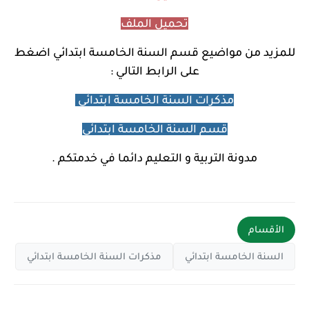
تحميل الملف
للمزيد من مواضيع
قسم السنة الخامسة ابتدائي اضغط
على الرابط التالي :
مذكرات السنة الخامسة ابتدائي
قسم السنة الخامسة ابتدائي
مدونة التربية و التعليم دائما في خدمتكم .
الأقسام
السنة الخامسة ابتدائي
مذكرات السنة الخامسة ابتدائي