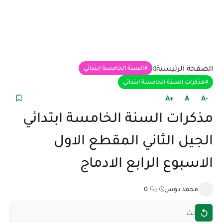
الصفحة الرئيسية
السنة الخامسة ابتدائي
مذكرات السنة الخامسة ابتدائي
+A
A
-A
مذكرات السنة الخامسة ابتدائي
الجيل الثاني المقطع الاول
الاسبوع الرابع الادماج
محمد دوس
0