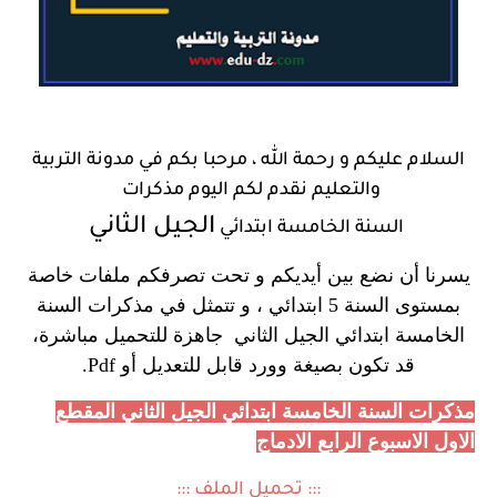
السلام عليكم و رحمة الله ، مرحبا بكم في
مدونة التربية
والتعليم
نقدم لكم اليوم
مذكرات
الجيل الثاني
السنة الخامسة ابتدائي
يسرنا أن نضع بين أيديكم و تحت تصرفكم ملفات خاصة
بمستوى السنة 5 ابتدائي ، و تتمثل في مذكرات السنة
الخامسة ابتدائي الجيل الثاني جاهزة للتحميل مباشرة،
قد تكون بصيغة وورد قابل للتعديل أو Pdf.
مذكرات السنة الخامسة ابتدائي الجيل الثاني المقطع
الاول الاسبوع الرابع الادماج
::: تحميل الملف :::