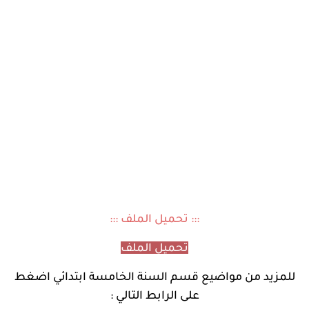
::: تحميل الملف :::
تحميل الملف
للمزيد من مواضيع
قسم السنة الخامسة ابتدائي اضغط
على الرابط التالي :