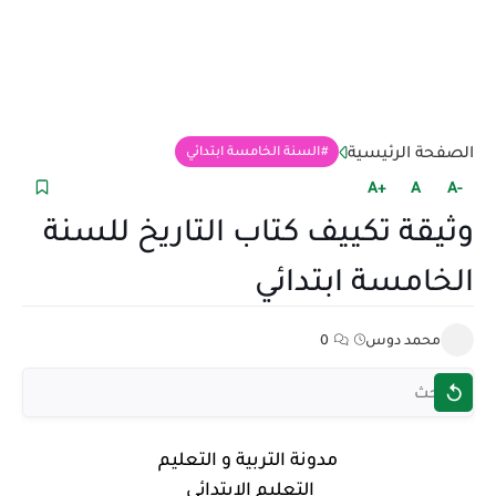
الصفحة الرئيسية
السنة الخامسة ابتدائي
+A
A
-A
وثيقة تكييف كتاب التاريخ للسنة
الخامسة ابتدائي
محمد دوس
0
مدونة التربية و التعليم
التعليم الابتدائي