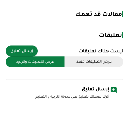
مقالات قد تهمك
تعليقات
ليست هناك تعليقات
إرسال تعليق
عرض التعليقات فقط
عرض التعليقات والردود
إرسال تعليق
أترك بصمتك بتعليق على مدونة التربية و التعليم