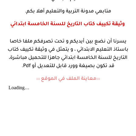
متابعي مدونة التربية والتعليم أهلا بكم.
وثيقة تكييف كتاب التاريخ للسنة الخامسة ابتدائي
يسرنا أن نضع بين أيديكم و تحت تصرفكم ملفا خاصا
باستاذ التعليم الابتدائي ، و يتمثل في وثيقة تكييف كتاب
التاريخ للسنة الخامسة ابتدائي جاهزا للتحميل مباشرة،
قد تكون بصيغة وورد قابل للتعديل أو Pdf.
:::معاينة الملف في الموقع :::