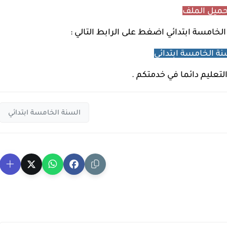
ميل الملف
خامسة ابتدائي اضغط على الرابط التالي :
ة الخامسة ابتدائي
التعليم دائما في خدمتكم .
السنة الخامسة ابتدائي