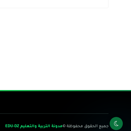
جميع الحقوق محفوظة ©
مدونة التربية والتعليم EDU-DZ