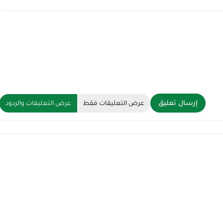
إرسال تعليق
عرض التعليقات فقط
عرض التعليقات والردود