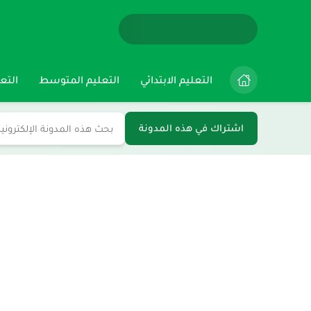
التعليم الابتدائي
التعليم المتوسط
التعل
اشتراك في هذه المدونة