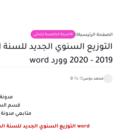
الصفحة الرئيسية
السنة الخامسة ابتدائي
التوزيع السنوي الجديد للسنة ا
2019 - 2020 وورد word
محمد دوس
0
مدونة 
قسم السن
متابعي مدونة ال
التوزيع السنوي الجديد للسنة الخامسة الجيل الثاني جميع المواد 2019 - 2020 وورد word