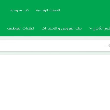
الصفحة الرئيسية
كتب مدرسية
يم الثانوي
بنك الفروض و الاختبارات
اعلانات التوظيف