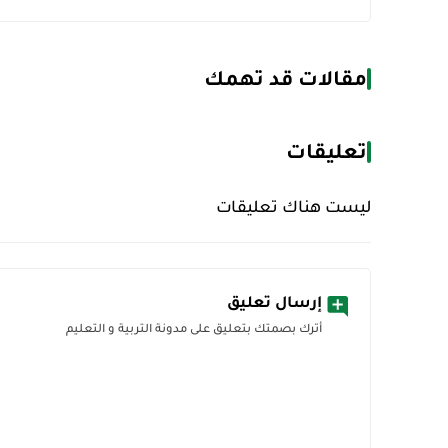
مقالات قد تهمك
تعليقات
ليست هناك تعليقات
إرسال تعليق
أترك بصمتك بتعليق على مدونة التربية و التعليم