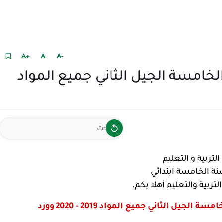
+A
A
-A
لخامسة الجيل الثاني جميع المواد
التربية و التعليم
ة الخامسة ابتدائي
تربية والتعليم أهلا بكم.