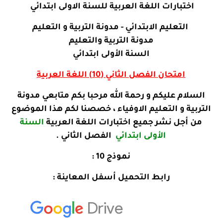
اختبارات
اللغة العربية
للسنة الاولى ابتدائي
التعليم الابتدائي - مدونة التربية و التعليم
مدونة التربية والتعليم
السنة الأولى ابتدائي
امتحان
الفصل الثاني (10) اللغة العربية
السلام عليكم و رحمة الله مرحبا بكم متابعي مدونة
التربية و التعليم الاوفياء ، خصصنا لكم هذا الموضوع
من أجل نشر جميع اختبارات اللغة العربية
السنة
الأولى ابتدائي
الفصل الثاني .
نموذج 10 :
رابط التحميل أسفل المعاينة :