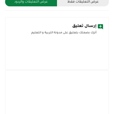
عرض التعليقات فقط
عرض التعليقات والردود
إرسال تعليق
أترك بصمتك بتعليق على مدونة التربية و التعليم