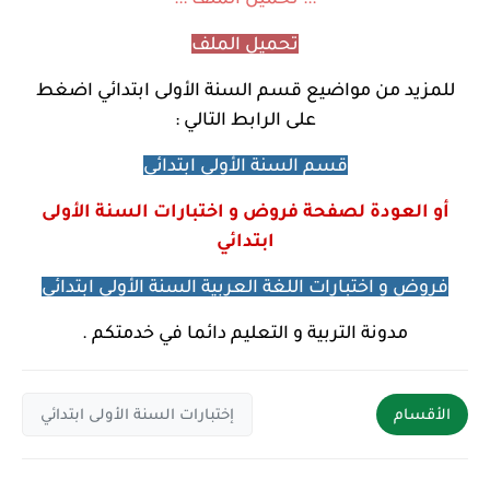
تحميل الملف
للمزيد من مواضيع
قسم السنة الأولى ابتدائي اضغط
على الرابط التالي :
قسم السنة الأولى ابتدائي
أو العودة لصفحة فروض و اختبارات السنة الأولى
ابتدائي
فروض و اختبارات اللغة العربية السنة الأولى ابتدائي
مدونة التربية و التعليم دائما في خدمتكم .
الأقسام
إختبارات السنة الأولى ابتدائي