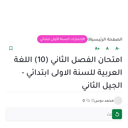
الصفحة الرئيسية
إختبارات السنة الأولى ابتدائي
+A
A
-A
امتحان الفصل الثاني (10) اللغة
العربية للسنة الاولى ابتدائي -
الجيل الثاني
محمد دوس
0