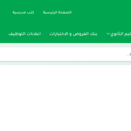
الصفحة الرئيسية
كتب مدرسية
يم الثانوي
بنك الفروض و الاختبارات
اعلانات التوظيف