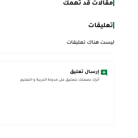
مقالات قد تهمك
تعليقات
ليست هناك تعليقات
إرسال تعليق
أترك بصمتك بتعليق على مدونة التربية و التعليم