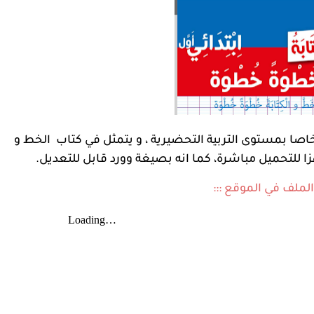
صا بمستوى التربية التحضيرية ، و يتمثل في كتاب الخط و
زا للتحميل مباشرة، كما انه بصيغة وورد قابل للتعديل.
الملف في الموقع :::