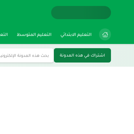
التعليم الابتدائي
التعليم المتوسط
التعل
اشتراك في هذه المدونة