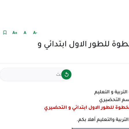
+A
A
-A
وة للطور الاول ابتدائي و
التربية و التعليم
سم التحضيري
بخطوة للطور الاول ابتدائي و التحضيري
تربية والتعليم أهلا بكم.