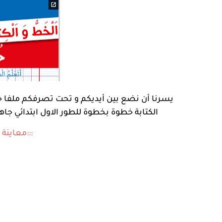
يسرنا أن نضع بين أيديكم و تحت تصرفكم ملفا خا
الكتابة خطوة بخطوة للطور الاول ابتدائي جاه
:::معاينة 