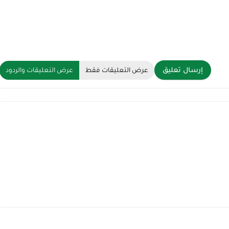
إرسال تعليق
عرض التعليقات فقط
عرض التعليقات والردود