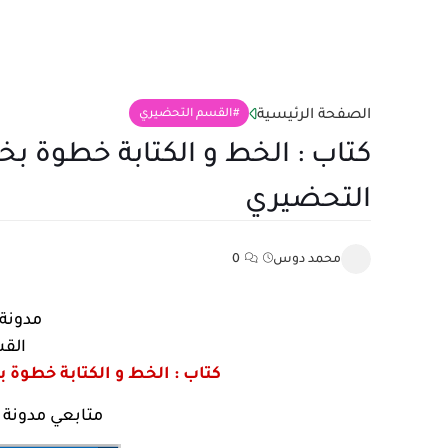
الصفحة الرئيسية
القسم التحضيري
كتاب : الخط و الكتابة خطوة بخط
التحضيري
محمد دوس
0
مدونة 
الق
كتاب : الخط و الكتابة خطوة 
متابعي مدونة ال