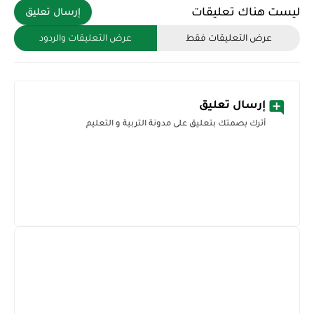
ليست هناك تعليقات
إرسال تعليق
عرض التعليقات فقط
عرض التعليقات والردود
إرسال تعليق
أترك بصمتك بتعليق على مدونة التربية و التعليم