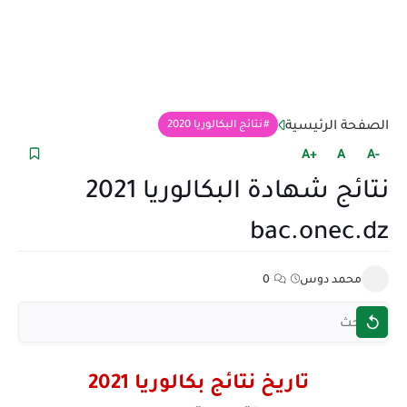
الصفحة الرئيسية
نتائج البكالوريا 2020
+A
A
-A
نتائج شهادة البكالوريا 2021
bac.onec.dz
محمد دوس
0
تاريخ نتائج بكالوريا 2021