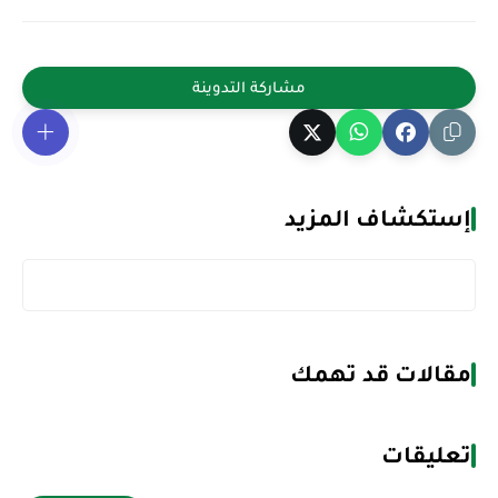
إستكشاف المزيد
مقالات قد تهمك
تعليقات