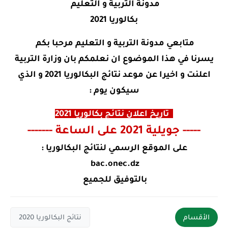
مدونة التربية و التعليم
بكالوريا 2021
متابعي مدونة التربية و التعليم مرحبا بكم
يسرنا في هذا الموضوع ان نعلمكم بان وزارة التربية
اعلنت و اخيرا عن موعد نتائج البكالوريا 2021 و الذي
سيكون يوم :
تاريخ اعلان نتائج بكالوريا 2021
----- جويلية 2021 على الساعة -------
على الموقع الرسمي لنتائج البكالوريا :
bac.onec.dz
بالتوفيق للجميع
الأقسام
نتائج البكالوريا 2020