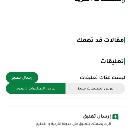
مقالات قد تهمك
تعليقات
ليست هناك تعليقات
إرسال تعليق
عرض التعليقات فقط
عرض التعليقات والردود
إرسال تعليق
أترك بصمتك بتعليق على مدونة التربية و التعليم