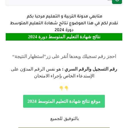
متابعي مدونة التربية و التعليم مرحبا بكم
نقدم لكم في هذا الموضوع نتائج شهادة التعليم المتوسط
دورة 2024
نتائج شهادة التعليم المتوسط دورة 2024
احجز رقم تسجيلك وبعدها أنقر على زر
استظهار النتيجة
رقم التسجيل والرقم السري :
هو نفس الرقم المدوّن على
الإستدعاء الخاص بإجراء الامتحان
موقع نتائج شهادة التعليم المتوسط 2024
بالتوفيق للجميع