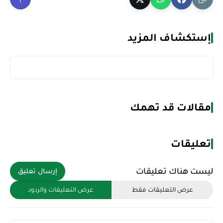
إستكشاف المزيد
مقالات قد تهمك
تعليقات
ليست هناك تعليقات
إرسال تعليق
عرض التعليقات فقط
عرض التعليقات والردود