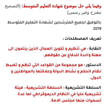
وفيما يلي حل موضوع شهادة التعليم المتوسط:
(التصحيح
مقترح وغير رسمي)
بالتوفيق لجميع المترشحين لشهادة التعليم المتوسط
2019
تعريف المصطلحات :
النقابة
: هي تنظيم و تكوين العمال الذين ينتمون الى
مهنة واحدة للدفاع عن حقوقهم.
الدستور
: هو مجموعة من القواعد التي تنظم و تضبط
نظام الحكم و نشاط الدولة وعلاقتها بالمواطنين و
الدول.
السلطة التشريعية
: السلطة التشريعية : هيئة
تشريعية عليا في النظام الديموقراطي لها عدة
تسميات منها مجلس الامة.