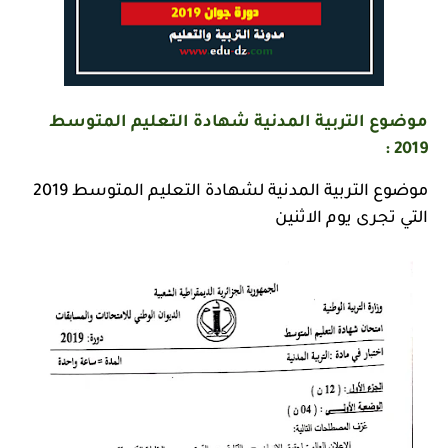
موضوع التربية المدنية شهادة التعليم المتوسط
2019 :
موضوع التربية المدنية لشهادة التعليم المتوسط 2019
التي تجرى يوم الاثنين