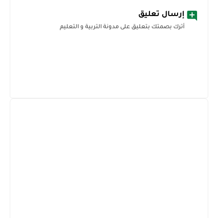
إرسال تعليق
أترك بصمتك بتعليق على مدونة التربية و التعليم