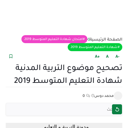
الصفحة الرئيسية
امتحان شهادة التعليم المتوسط 2019
شهادة التعليم المتوسط 2019
+A
A
-A
تصحيح موضوع التربية المدنية
شهادة التعليم المتوسط 2019
محمد دوس
0
مدونة التربية و التعليم