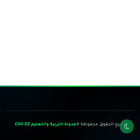
جميع الحقوق محفوظة ©
مدونة التربية والتعليم EDU-DZ