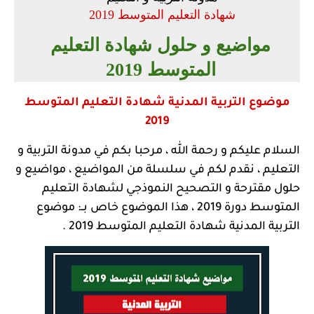
شهادة التعليم المتوسط 2019
مواضيع و حلول شهادة التعليم
المتوسط 2019
موضوع التربية المدنية شهادة التعليم المتوسط
2019
السلام عليكم و رحمة الله ، مرحبا بكم في مدونة التربية و
التعليم ، نقدم لكم في سلسلة من المواضيع ، مواضيع و
حلول مقترحة و التصحيح النموذجي لشهادة التعليم
المتوسط دورة 2019 ، هذا الموضوع خاص بــ: موضوع
التربية المدنية شهادة التعليم المتوسط 2019 .