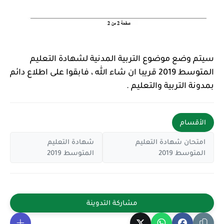
سيتم وضع موضوع التربية المدنية لشهادة التعليم
المتوسط 2019 قريبا ان شاء الله ، فابقوا على اطلاع دائم
بمدونة التربية والتعليم .
الأقسام
امتحان شهادة التعليم
شهادة التعليم
المتوسط 2019
المتوسط 2019