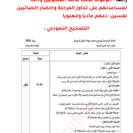
لمساعدتهم على تجاوز المرحلة واحضار اخصائيين
نفسين- دعهم ماديا ومعنويا
التصحيح النموذجي :