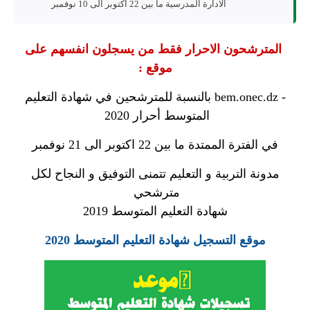
الادارة المدرسية ما بين 22 اكتوبر الى 10 نوفمبر
المترشحون الاحرار فقط من يسجلون انفسهم على
موقع :
- bem.onec.dz بالنسبة للمترشحين في شهادة التعليم
المتوسط أحرار 2020
في الفترة الممتدة ما بين 22 اكتوبر الى 21 نوفمبر
مدونة التربية و التعليم تتمنى التوفيق و النجاح لكل
مترشحي
شهادة التعليم المتوسط 2019
موقع التسجيل شهادة التعليم المتوسط 2020