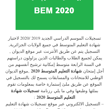
تسجيلات الموسم الدراسي الجديد 2019 /2020 لاختبار
شهادة التعليم المتوسط في جميع الولايات الجزائرية,
التسجيل يتم عن طريق الأنترنت عبر موقع الديوان ,
يمكن لجميع الطلاب والطالبات الذين يزاولون دراستهم
في السنة الرابعة متوسط إمكانية ترشيح أنفسهم من
شهادة التعليم المتوسط 2020
أجل إمتحان
,موقع الديوان
الوطني للامتحانات والمسابقات يسمح لك بالتسجيل في
الموقع عن طريق ملئ إستمارة خاصة بمعلومات تقوم
تسجيلات شهادة
بملئها وطبعها وفي ما يلي رزنامة
التعليم المتوسط 2020
:
– التسجيل الالكتروني عبر موقع تسجيلات شهادة التعليم