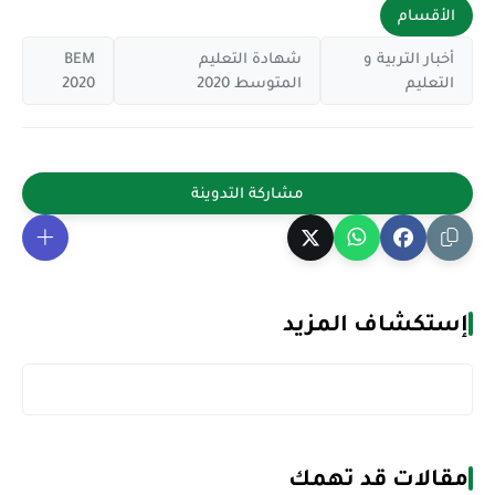
الأقسام
أخبار التربية و
شهادة التعليم
BEM
التعليم
المتوسط 2020
2020
إستكشاف المزيد
مقالات قد تهمك