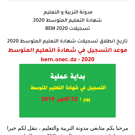
مدونة التربية و التعليم
شهادة التعليم المتوسط 2020
تسجيلات BEM 2020
تاريخ انطلاق تسجيلات شهادة التعليم المتوسط 2020
موعد التسجيل في شهادة التعليم المتوسط
2020 - bem.onec.dz
مرحبا بكم متابعي مدونة التربية والتعليم ، ننقل لكم خبرا