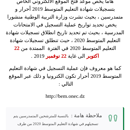
هاما يخص موعد فتح الموقع الالكتروني الخاص
بتسجيلات شهادة التعليم المتوسط 2019 أحرار و
متمدرسين ، بحيث نشرت وزارة التربية الوطنية منشورا
يخص تحديد تواريخ عملية التسجيل في الامتحانات
المدرسية ، بحيث تم تحديد تاريخ
انطلاق تسجيلات شهادة
التعليم المتوسط 2020 ،
حيث تنطلق تسجيلات شهادة
التعليم المتوسط 2020 في الفترة الممتدة من
22
اكتوبر
الى غاية
22 نوفمبر
2019 .
كما هو معروف فإن عملية التسجيل في شهادة التعليم
المتوسط 2019 أحرار تكون الكترونيا و ذلك عبر الموقع
التالي :
http://bem.onec.dz
ملاحظة هامة :
بالنسبة للمترشحين المتمدرسين يتم
تسجيلهم في شهادة التعليم المتوسط 2020 من طرف