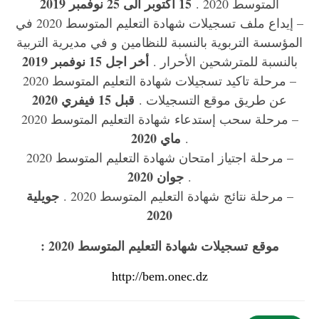
15 اكتوبر الى 25 نوفمبر 2019
المتوسط 2020 .
– إيداع ملف تسجيلات شهادة التعليم المتوسط 2020 في
المؤسسة التربوية بالنسبة للنظامين و في مديرية التربية
أخر اجل 15 نوفمبر 2019
بالنسبة للمترشحين الأحرار .
– مرحلة تاكيد تسجيلات شهادة التعليم المتوسط 2020
قبل 15 فيفري 2020
عن طريق موقع التسجيلات .
– مرحلة سحب إستدعاء شهادة التعليم المتوسط 2020
ماي 2020
.
– مرحلة اجتياز امتحان شهادة التعليم المتوسط 2020
جوان 2020
.
جويلية
– مرحلة نتائج شهادة التعليم المتوسط 2020 .
2020
موقع تسجيلات شهادة التعليم المتوسط 2020 :
http://bem.onec.dz