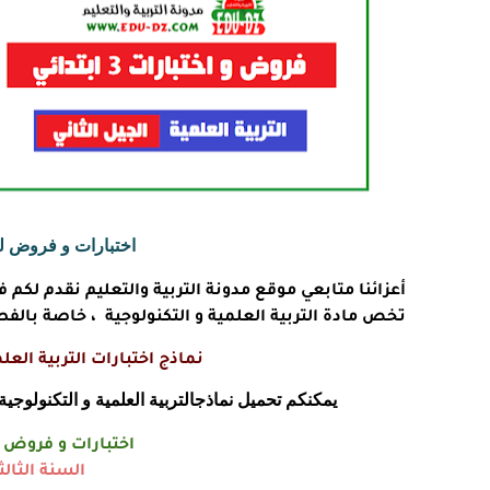
اختبارات و فروض للسن
أعزائنا متابعي موقع
مدونة التربية والتعليم
نقدم لكم في
تخص مادة التربية العلمية و التكنولوجية ، خاصة بالفص
نماذج اختبارات التربية العلم
يمكنكم تحميل نماذجالتربية العلمية و التكنولوجي
اختبارات و فروض
السنة الثالث