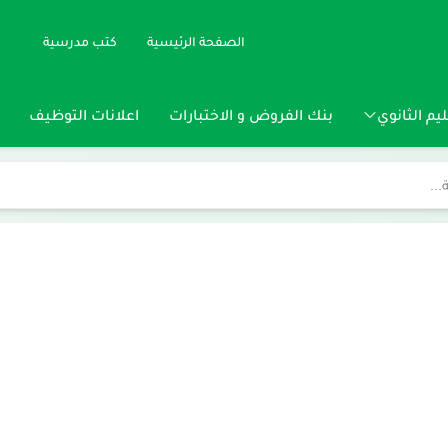
الصفحة الرئيسية
كتب مدرسية
يم الثانوي
بنك الفروض و الاختبارات
اعلانات التوظيف