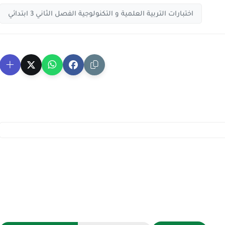
اختبارات التربية العلمية و التكنولوجية الفصل الثاني 3 ابتدائي