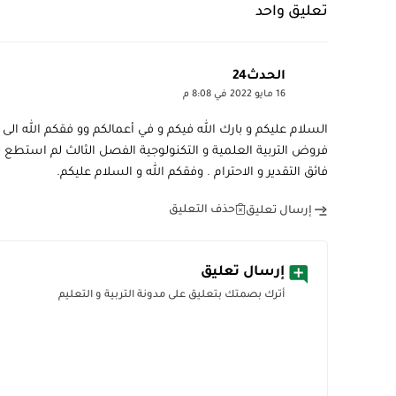
تعليق واحد
الحدث24
16 مايو 2022 في 8:08 م
السلام عليكم و بارك الله فيكم و في أعمالكم وو فقكم الله ال
فروض التربية العلمية و التكنولوجية الفصل الثالث لم استطع ت
فائق التقدير و الاحترام . وفقكم الله و السلام عليكم.
حذف التعليق
إرسال تعليق
إرسال تعليق
أترك بصمتك بتعليق على مدونة التربية و التعليم