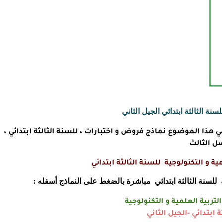
ة الثالثة ابتدائي الجيل الثاني
 هذا الموضوع نماذج فروض و اختبارات ، للسنة الثالثة ابتدائي ،
ل الثالث
ية و التكنولوجية للسنة الثالثة ابتدائي
ة للسنة الثالثة ابتدائي مباشرة بالضغط على النماذج أسفله :
التربية العلمية و التكنولوجية
ة ابتدائي -الجيل الثاني