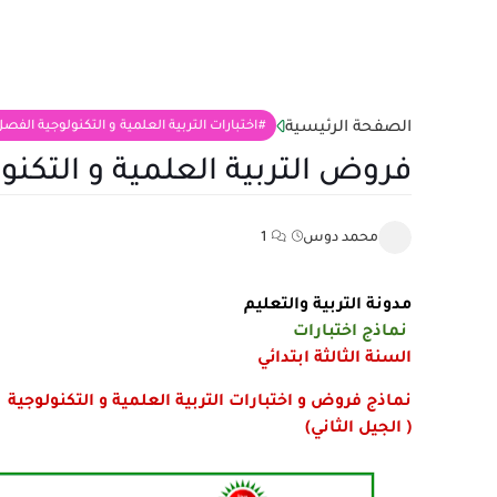
الصفحة الرئيسية
اختبارات التربية العلمية و التكنولوجية الفصل الثاني 3
فروض التربية العلمية و التكنولوجية للسنة 3 اب
محمد دوس
1
مدونة التربية والتعليم
نماذج اختبارات
السنة الثالثة ابتدائي
نماذج فروض و اختبارات التربية العلمية و التكنولوجية ل
( الجيل الثاني)