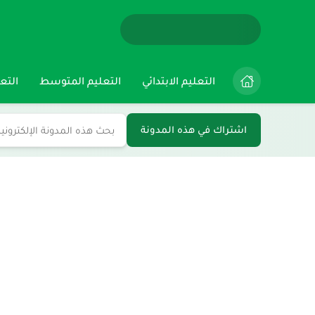
التعليم الابتدائي
التعليم المتوسط
التعل
اشتراك في هذه المدونة