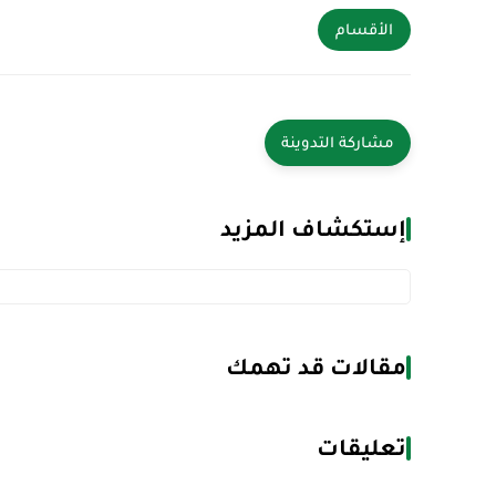
الأقسام
إستكشاف المزيد
مقالات قد تهمك
تعليقات