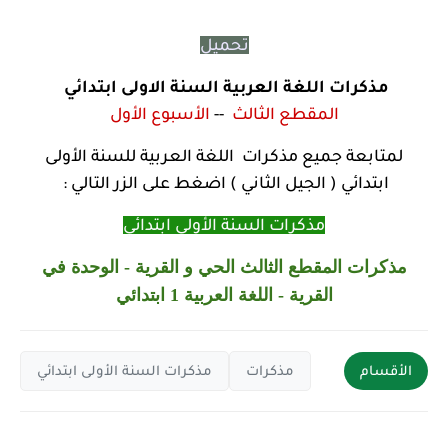
تحميل
مذكرات اللغة العربية السنة الاولى ابتدائي
المقطع الثالث
--
الأسبوع الأول
لمتابعة جميع مذكرات اللغة العربية للسنة الأولى
ابتدائي ( الجيل الثاني ) اضغط على الزر التالي :
مذكرات السنة الأولى ابتدائي
مذكرات المقطع
الثالث الحي و القرية
- الوحدة في
القرية - اللغة العربية 1 ابتدائي
الأقسام
مذكرات
مذكرات السنة الأولى ابتدائي