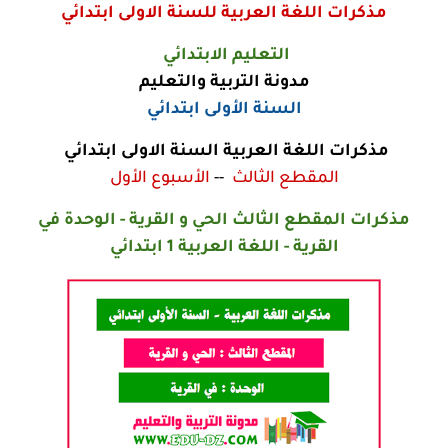
مذكرات اللغة العربية للسنة الاولى ابتدائي
التعليم الابتدائي
مدونة التربية والتعليم
السنة الأولى ابتدائي
مذكرات اللغة العربية السنة الاولى ابتدائي
المقطع الثالث
--
الأسبوع الأول
مذكرات المقطع الثالث الحي و القرية - الوحدة في
القرية - اللغة العربية 1 ابتدائي