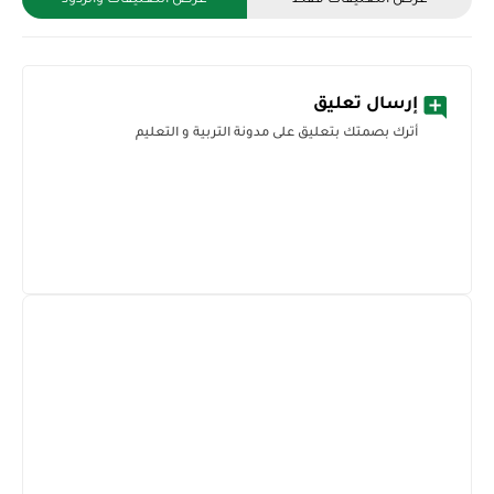
إرسال تعليق
أترك بصمتك بتعليق على مدونة التربية و التعليم