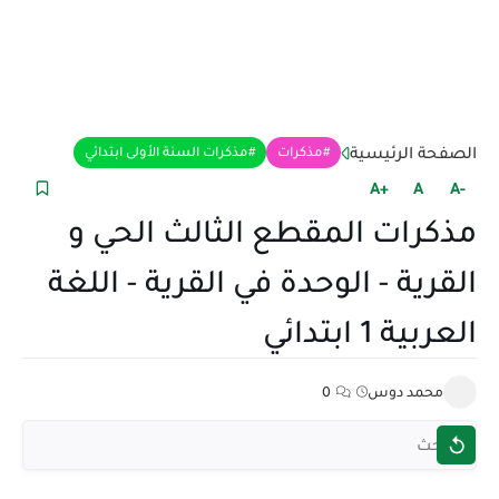
الصفحة الرئيسية
مذكرات
مذكرات السنة الأولى ابتدائي
+A
A
-A
مذكرات المقطع الثالث الحي و
القرية - الوحدة في القرية - اللغة
العربية 1 ابتدائي
محمد دوس
0