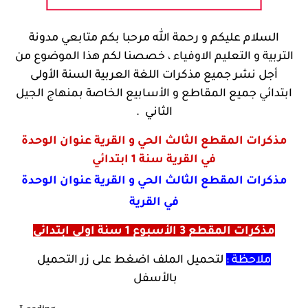
السلام عليكم و رحمة الله مرحبا بكم متابعي مدونة
التربية و التعليم الاوفياء ، خصصنا لكم هذا الموضوع من
أجل نشر جميع مذكرات اللغة العربية السنة الأولى
ابتدائي جميع المقاطع و الأسابيع الخاصة بمنهاج الجيل
الثاني .
مذكرات المقطع الثالث الحي و القرية عنوان الوحدة
في القرية سنة 1 ابتدائي
مذكرات المقطع الثالث الحي و القرية عنوان الوحدة
في القرية
مذكرات المقطع 3 الأسبوع 1 سنة اولى ابتدائي
ملاحظة :
لتحميل الملف اضغط على زر التحميل
بالأسفل