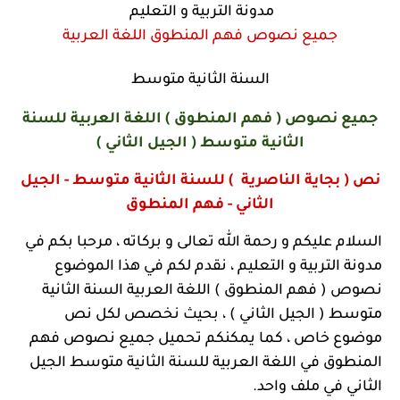
مدونة التربية و التعليم
جميع نصوص فهم المنطوق اللغة العربية
السنة الثانية متوسط
جميع نصوص ( فهم المنطوق ) اللغة العربية للسنة
الثانية متوسط ( الجيل الثاني )
نص ( بجاية الناصرية ) للسنة الثانية متوسط - الجيل
الثاني - فهم المنطوق
السلام عليكم و رحمة الله تعالى و بركاته ، مرحبا بكم في
مدونة التربية و التعليم ، نقدم لكم في هذا الموضوع
نصوص ( فهم المنطوق ) اللغة العربية السنة الثانية
متوسط ( الجيل الثاني ) ، بحيث نخصص لكل نص
موضوع خاص ، كما يمكنكم تحميل جميع نصوص فهم
المنطوق في اللغة العربية للسنة الثانية متوسط الجيل
الثاني في ملف واحد.