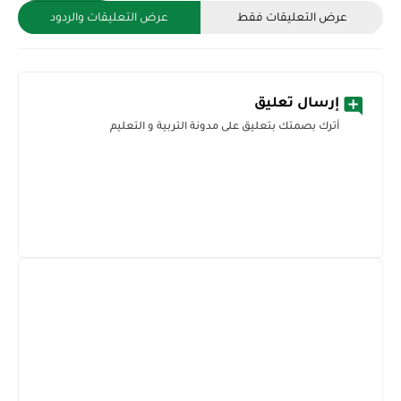
عرض التعليقات فقط
عرض التعليقات والردود
إرسال تعليق
أترك بصمتك بتعليق على مدونة التربية و التعليم