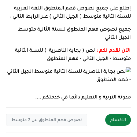
إطلع على جميع نصوص فهم المنطوق اللغة العربية
للسنة الثانية متوسط ( الجيل الثاني ) عبر الرابط التالي :
جميع نصوص فهم المنطوق للسنة الثانية متوسط
الجيل الثاني
الآن نقدم لكم :
نص ( بجاية الناصرية ) للسنة الثانية
متوسط - الجيل الثاني - فهم المنطوق
مدونة التربية و التعليم دائما في خدمتكم ....
الأقسام
نصوص فهم المنطوق س 2 متوسط