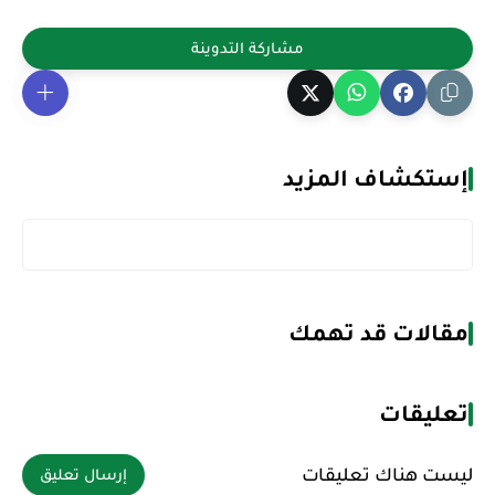
إستكشاف المزيد
مقالات قد تهمك
تعليقات
ليست هناك تعليقات
إرسال تعليق