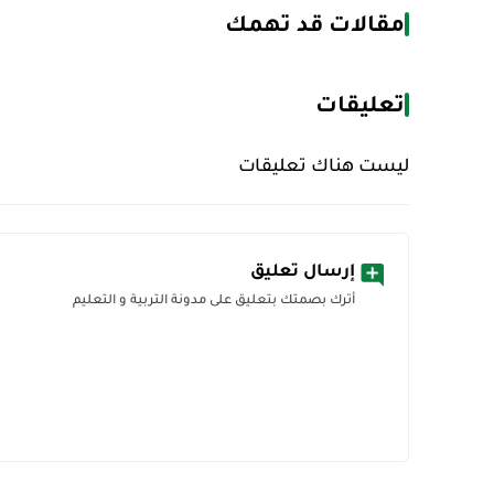
مقالات قد تهمك
تعليقات
ليست هناك تعليقات
إرسال تعليق
أترك بصمتك بتعليق على مدونة التربية و التعليم