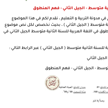
نية متوسط - الجيل الثاني - فهم المنطوق
م في مدونة التربية و التعليم ، نقدم لكم في هذا الموضوع
نية متوسط ( الجيل الثاني ) ، بحيث نخصص لكل نص موضوع
في اللغة العربية للسنة الثانية متوسط الجيل الثاني في
نة الثانية متوسط ( الجيل الثاني ) عبر الرابط التالي :
جيل الثاني
متوسط - الجيل الثاني - فهم المنطوق