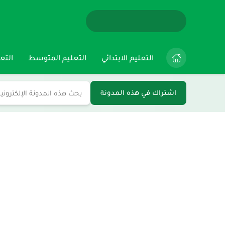
التعليم الابتدائي
التعليم المتوسط
التعل
اشتراك في هذه المدونة