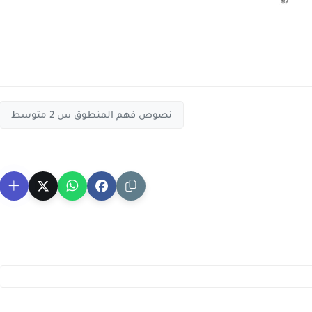
نصوص فهم المنطوق س 2 متوسط