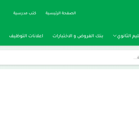
الصفحة الرئيسية
كتب مدرسية
يم الثانوي
بنك الفروض و الاختبارات
اعلانات التوظيف