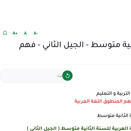
+A
A
-A
نية متوسط - الجيل الثاني - فهم
لتربية و التعليم
المنطوق اللغة العربية
 الثانية متوسط
عربية للسنة الثانية متوسط ( الجيل الثاني )