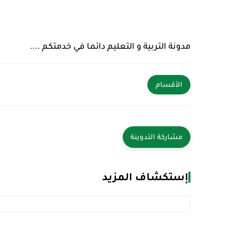
مدونة التربية و التعليم دائما في خدمتكم ....
الأقسام
إستكشاف المزيد