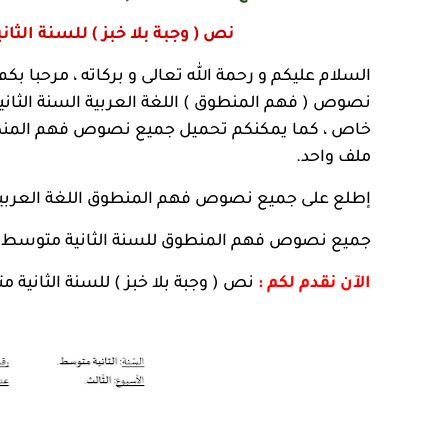
نص ( وجبة بلا خبز ) للسنة الثا
السلام عليكم و رحمة الله تعالى و بركاته ، مرحبا بك
نصوص ( فهم المنطوق ) اللغة العربية السنة الثا
خاص ، كما يمكنكم تحميل جميع نصوص فهم المنطوق 
ملف واحد.
إطلع على جميع نصوص فهم المنطوق اللغة العربية للس
جميع نصوص فهم المنطوق للسنة الثانية متوسط ال
الآن نقدم لكم :
نص ( وجبة بلا خبز ) للسنة الثانية 