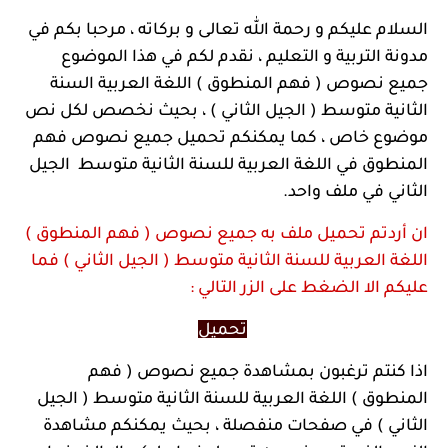
السلام عليكم و رحمة الله تعالى و بركاته ، مرحبا بكم في
مدونة التربية و التعليم ، نقدم لكم في هذا الموضوع
جميع نصوص ( فهم المنطوق ) اللغة العربية السنة
الثانية متوسط ( الجيل الثاني ) ، بحيث نخصص لكل نص
موضوع خاص ، كما يمكنكم تحميل جميع نصوص فهم
المنطوق في اللغة العربية للسنة الثانية متوسط الجيل
الثاني في ملف واحد.
ان أردتم تحميل ملف به جميع نصوص ( فهم المنطوق )
اللغة العربية للسنة الثانية متوسط ( الجيل الثاني ) فما
عليكم الا الضغط على الزر التالي :
تحميل
اذا كنتم ترغبون بمشاهدة جميع نصوص ( فهم
المنطوق ) اللغة العربية للسنة الثانية متوسط ( الجيل
الثاني ) في صفحات منفصلة ، بحيث يمكنكم مشاهدة