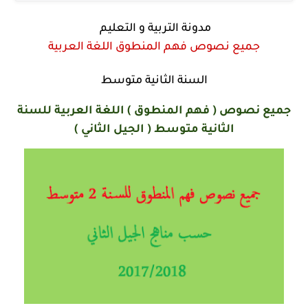
مدونة التربية و التعليم
جميع نصوص فهم المنطوق اللغة العربية
السنة الثانية متوسط
جميع نصوص ( فهم المنطوق ) اللغة العربية للسنة
الثانية متوسط ( الجيل الثاني )