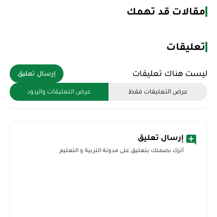
مقالات قد تهمك
تعليقات
ليست هناك تعليقات
إرسال تعليق
عرض التعليقات فقط
عرض التعليقات والردود
إرسال تعليق
أترك بصمتك بتعليق على مدونة التربية و التعليم