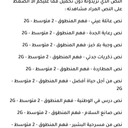
النص الذي تريدونه دون تحميل فما عليكم الا الضغط
على النص المراد مشاهدته :
نص عائلة عيني - فهم المنطوق - 2 متوسط - 2G
نص رعاية الجدة - فهم المنطوق - 2 متوسط - 2G
نص وجبة بلا خبز- فهم المنطوق - 2 متوسط - 2G
نص ذكريات جدتي - فهم المنطوق - 2 متوسط - 2G
نص المطاردة - فهم المنطوق - 2 متوسط - 2G
نص من أجل حياة أفضل - فهم المنطوق - 2 متوسط -
2G
نص درس في الوطنية - فهم المنطوق - 2 متوسط - 2G
نص صانع السلام - فهم المنطوق - 2 متوسط - 2G
نص من مسرحية البشير - فهم المنطوق - 2 متوسط -