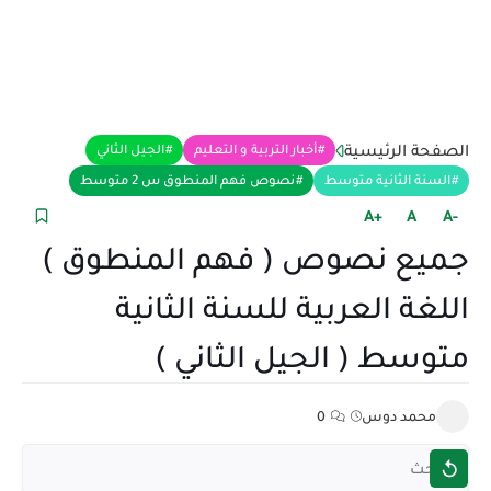
الصفحة الرئيسية
أخبار التربية و التعليم
الجيل الثاني
السنة الثانية متوسط
نصوص فهم المنطوق س 2 متوسط
+A
A
-A
جميع نصوص ( فهم المنطوق )
اللغة العربية للسنة الثانية
متوسط ( الجيل الثاني )
محمد دوس
0