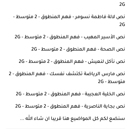
2G
نص لالة فاطمة نسومر - فهم المنطوق - 2 متوسط -
2G
نص الأسير المهيب - فهم المنطوق - 2 متوسط - 2G
نص الصحة - فهم المنطوق - 2 متوسط - 2G
نص نأكل لنعيش - فهم المنطوق - 2 متوسط - 2G
نص مارس الرياضة تكتشف نفسك - فهم المنطوق - 2
متوسط - 2G
نص الخلية العجيبة - فهم المنطوق - 2 متوسط - 2G
نص بجاية الناصرية - فهم المنطوق - 2 متوسط - 2G
سنضع لكم كل المواضيع هنا قريبا ان شاء الله ...