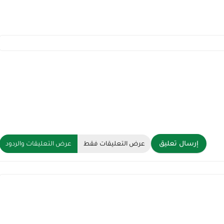
إرسال تعليق
عرض التعليقات فقط
عرض التعليقات والردود