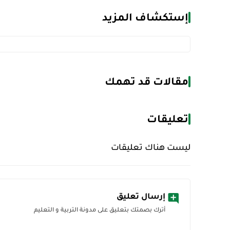
إستكشاف المزيد
مقالات قد تهمك
تعليقات
ليست هناك تعليقات
إرسال تعليق
أترك بصمتك بتعليق على مدونة التربية و التعليم