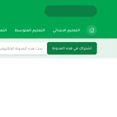
التعليم الابتدائي
التعليم المتوسط
التعل
اشتراك في هذه المدونة