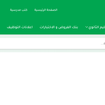
الصفحة الرئيسية
كتب مدرسية
يم الثانوي
بنك الفروض و الاختبارات
اعلانات التوظيف