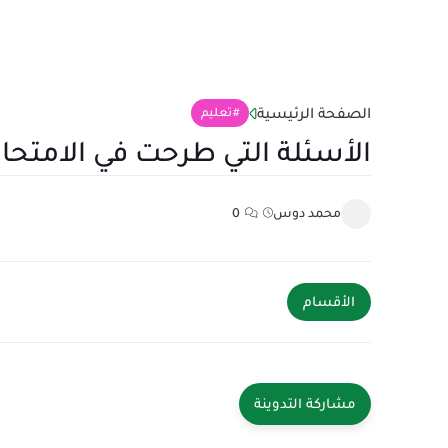
الصفحة الرئيسية
تعليم
الأسئلة التي طرحت في الامتحان 
محمد دوس
0
الأقسام