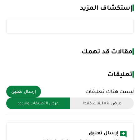
إستكشاف المزيد
مقالات قد تهمك
تعليقات
ليست هناك تعليقات
إرسال تعليق
عرض التعليقات فقط
عرض التعليقات والردود
إرسال تعليق