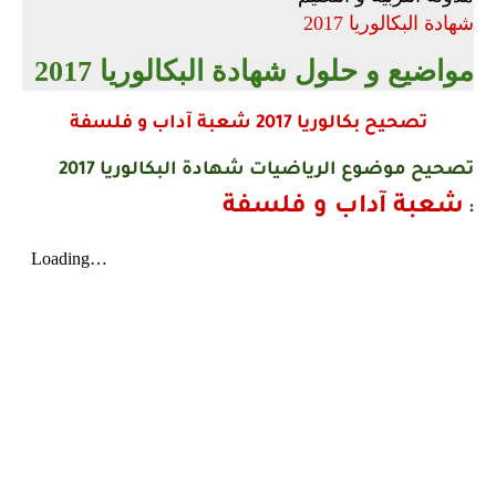
شهادة البكالوريا 2017
مواضيع و حلول شهادة البكالوريا 2017
تصحيح بكالوريا 2017 شعبة آداب و فلسفة
تصحيح موضوع الرياضيات شهادة البكالوريا 2017
شعبة آداب و فلسفة
: