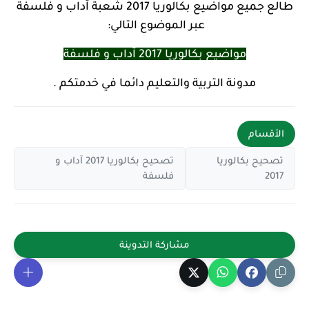
طالع جميع مواضيع بكالوريا 2017 شعبة آداب و فلسفة
عبر الموضوع التالي:
مواضيع بكالوريا 2017 آداب و فلسفة
مدونة التربية والتعليم دائما في خدمتكم .
الأقسام
تصحيح بكالوريا
تصحيح بكالوريا 2017 آداب و
2017
فلسفة