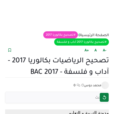
الصفحة الرئيسية
تصحيح بكالوريا 2017
تصحيح بكالوريا 2017 آداب و فلسفة
+A
A
-A
تصحيح الرياضيات بكالوريا 2017 -
آداب و فلسفة - BAC 2017
محمد دوس
0
مدونة التربية و التعليم