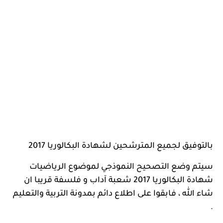
بالتوفيق لجميع المترشحين لشهادة البكالوريا 2017
سيتم وضع التصحيح النموذجي لموضوع الرياضيات
شهادة البكالوريا 2017 شعبة آداب و فلسفة قريبا ان
شاء الله ، فابقوا على اطلاع دائم بمدونة التربية والتعليم
.