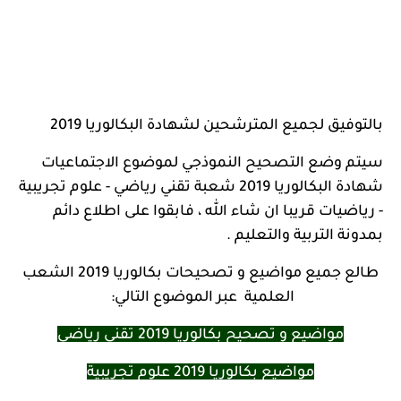
بالتوفيق لجميع المترشحين لشهادة البكالوريا 2019
سيتم وضع التصحيح النموذجي لموضوع الاجتماعيات
شهادة البكالوريا 2019 شعبة تقني رياضي - علوم تجريبية
- رياضيات قريبا ان شاء الله ، فابقوا على اطلاع دائم
بمدونة التربية والتعليم .
طالع جميع مواضيع و تصحيحات بكالوريا 2019 الشعب
العلمية عبر الموضوع التالي:
مواضيع و تصحيح بكالوريا 2019 تقني رياضي
مواضيع بكالوريا 2019 علوم تجريبية