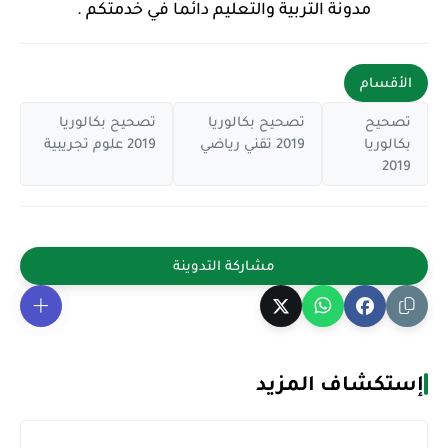
مدونة التربية والتعليم دائما في خدمتكم .
الأقسام
تصحيح
تصحيح بكالوريا
تصحيح بكالوريا
بكالوريا
2019 تقني رياضي
2019 علوم تجريبية
2019
إستكشاف المزيد