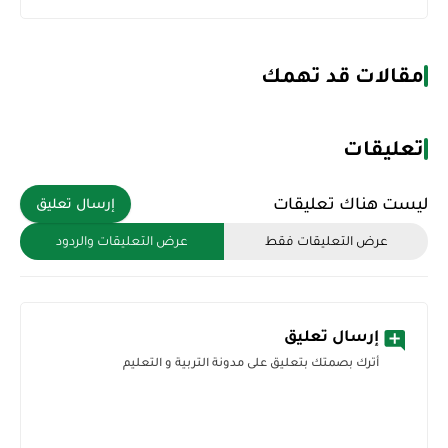
مقالات قد تهمك
تعليقات
ليست هناك تعليقات
إرسال تعليق
عرض التعليقات فقط
عرض التعليقات والردود
إرسال تعليق
أترك بصمتك بتعليق على مدونة التربية و التعليم