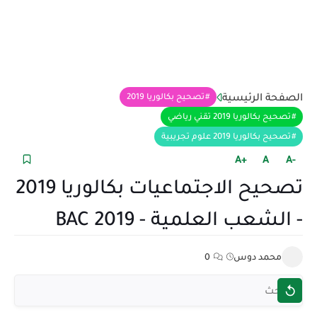
الصفحة الرئيسية
تصحيح بكالوريا 2019
تصحيح بكالوريا 2019 تقني رياضي
تصحيح بكالوريا 2019 علوم تجريبية
+A
A
-A
تصحيح الاجتماعيات بكالوريا 2019
- الشعب العلمية - BAC 2019
محمد دوس
0