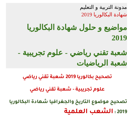
مدونة التربية و التعليم
شهادة البكالوريا 2019
مواضيع و حلول شهادة البكالوريا
2019
شعبة تقني رياضي - علوم تجريبية -
شعبة الرياضيات
تصحيح بكالوريا 2019 شعبة تقني رياضي
علوم تجريبية - شعبة تقني رياضي
تصحيح موضوع التاريخ والجغرافيا شهادة البكالوريا
الشعب العلمية
2019 :