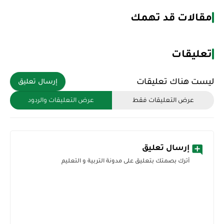
مقالات قد تهمك
تعليقات
ليست هناك تعليقات
إرسال تعليق
عرض التعليقات فقط
عرض التعليقات والردود
إرسال تعليق
أترك بصمتك بتعليق على مدونة التربية و التعليم