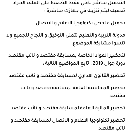
التحميل مباشر يكفي فقط الضغط على الملف المراد
تحميله ليتم تنزيله في جهازك مباشرة :
تحميل ملخص تكنولوجيا الاعلام و الاتصال
مدونة التربية والتعليم تتمنى التوفيق و النجاح للجميع ولا
تنسوا مشاركة الموضوع.
لتحضير المواد الخاصة بمسابقة مقتصد و نائب مقتصد
دورة جوان 2019 ، تابع المواضيع التالية :
تحضير القانون الاداري لمسابقة مقتصد و نائب مقتصد
تحضير المحاسبة العامة لمسابقة مقتصد و نائب
مقتصد
تحضير المالية العامة لمسابقة مقتصد و نائب مقتصد
تحضير تكنولوجيا الاعلام و الاتصال لمسابقة مقتصد و
نائب مقتصد