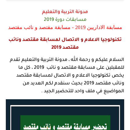
مدونة التربية والتعليم
مسابقات دورة 2019
مسابقة الاداريين 2019 - مسابقة مقتصد و نائب مقتصد
تكنولوجيا الاعلام و الاتصال لمسابقة مقتصد ونائب
مقتصد 2019
السلام عليكم و رحمة الله ، مدونة التربية والتعليم تقدم
للمقبلين على مسابقة مقتصد و نائب 2019 ، كل ما
يخص تكنولوجيا الاعلام و الاتصال لمسابقة مقتصد
ونائب مقتصد 2019 بحيث سنقدم لكم العديد من
المواضيع في ملف واحد للتحضير الجيد .