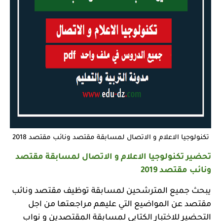
تكنولوجيا الاعلام و الاتصال لمسابقة مقتصد ونائب مقتصد 2018
تحضير تكنولوجيا الاعلام و الاتصال لمسابقة مقتصد
ونائب مقتصد 2019
يبحث جميع المترشحين لمسابقة توظيف مقتصد ونائب
مقتصد عن المواضيع التي عليهم مراجعتها من اجل
التحضير للاختبار الكتابي لمسابقة المقتصدين و نواب