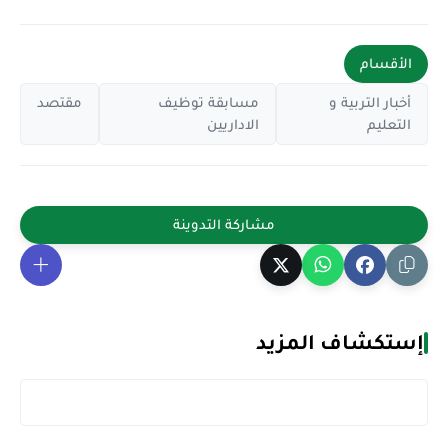
الأقسام
أخبار التربية و
مسابقة توظيف
مقتصد
التعليم
الاداريين
إستكشاف المزيد