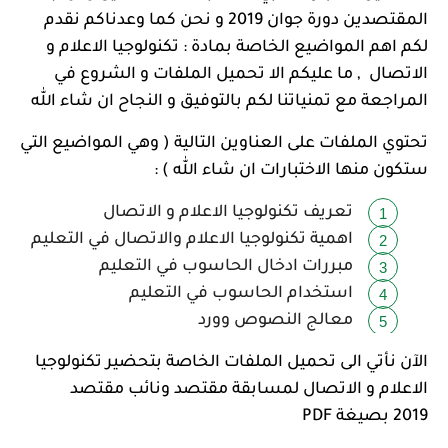
المقتصدين دورة جوان 2019 و نحن كما وعدناكم نقدم
لكم اهم المواضيع الخاصة بمادة : تكنولوجيا الاعلام و
الاتصال , ما عليكم الا تحميل الملفات و الشروع في
المراجعة مع تمنياتنا لكم بالتوفيق و النجاح ان شاء الله
تحتوي الملفات على العناوين التالية ( وهي المواضيع التي
ستكون منها الاختبارات ان شاء الله ) :
تعريف تكنولوجيا الاعلام و الاتصال
اهمية تكنولوجيا الاعلام والاتصال في التعليم
مبررات ادخال الحاسوب في التعليم
استخدام الحاسوب في التعليم
معالج النصوص وورد
الآن نأتي الى تحميل الملفات الخاصة بتحضير تكنولوجيا
الاعلام و الاتصال لمسابقة مقتصد ونائب مقتصد
2019
بصيغة PDF