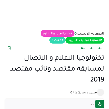
الصفحة الرئيسية
أخبار التربية و التعليم
مسابقة توظيف الاداريين
مقتصد
+A
A
-A
تكنولوجيا الاعلام و الاتصال
لمسابقة مقتصد ونائب مقتصد
2019
محمد دوس
0