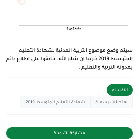
سيتم وضع موضوع التربية المدنية لشهادة التعليم
المتوسط 2019 قريبا ان شاء الله ، فابقوا على اطلاع دائم
بمدونة التربية والتعليم .
الأقسام
امتحانات رسمية
شهادة التعليم المتوسط 2019