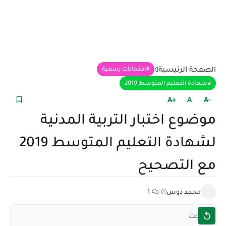
الصفحة الرئيسية
امتحانات رسمية
شهادة التعليم المتوسط 2019
+A
A
-A
موضوع اختبار التربية المدنية
لشهادة التعليم المتوسط 2019
مع التصحيح
محمد دوس
1