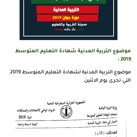
موضوع التربية المدنية شهادة التعليم المتوسط
2019 :
موضوع التربية المدنية لشهادة التعليم المتوسط 2019
التي تجرى يوم الاثنين