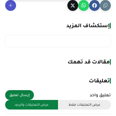
إستكشاف المزيد
مقالات قد تهمك
تعليقات
تعليق واحد
إرسال تعليق
عرض التعليقات فقط
عرض التعليقات والردود