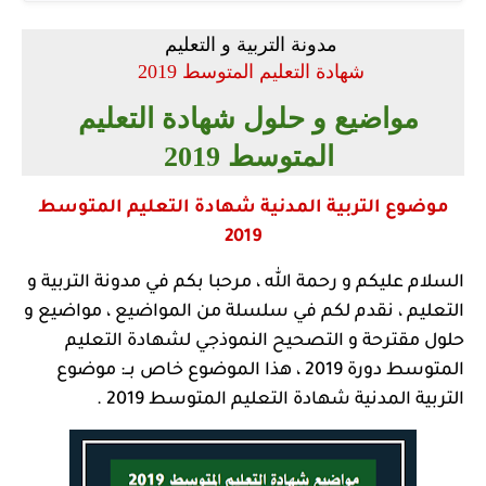
مدونة التربية و التعليم
شهادة التعليم المتوسط 2019
مواضيع و حلول شهادة التعليم
المتوسط 2019
موضوع التربية المدنية شهادة التعليم المتوسط
2019
السلام عليكم و رحمة الله ، مرحبا بكم في مدونة التربية و
التعليم ، نقدم لكم في سلسلة من المواضيع ، مواضيع و
حلول مقترحة و التصحيح النموذجي لشهادة التعليم
المتوسط دورة 2019 ، هذا الموضوع خاص بــ: موضوع
التربية المدنية شهادة التعليم المتوسط 2019 .