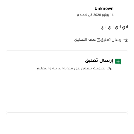
Unknown
14 يونيو 2020 في 4:44 م
لاي لاي لاي لاي
حذف التعليق
إرسال تعليق
إرسال تعليق
أترك بصمتك بتعليق على مدونة التربية و التعليم