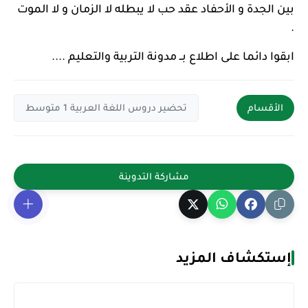
بين الجدة و الأحفاد عقد حب لا يبطله لا الزمان و لا الموت
.
ابقوا دائما على اطلاع بــ مدونة التربية والتعليم ....
الأقسام
تحضير دروس اللغة العربية 1 متوسط
إستكشاف المزيد