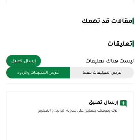
مقالات قد تهمك
تعليقات
ليست هناك تعليقات
إرسال تعليق
عرض التعليقات فقط
عرض التعليقات والردود
إرسال تعليق
أترك بصمتك بتعليق على مدونة التربية و التعليم