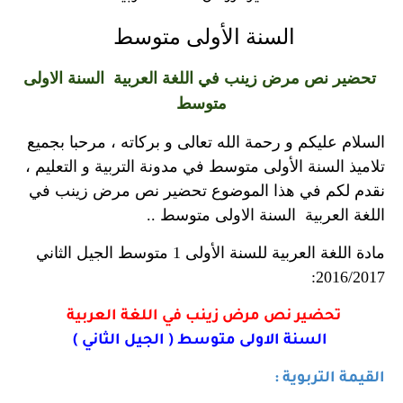
السنة الأولى متوسط
تحضير نص مرض زينب في اللغة العربية السنة الاولى
متوسط
السلام عليكم و رحمة الله تعالى و بركاته ، مرحبا بجميع
تلاميذ السنة الأولى متوسط في مدونة التربية و التعليم ،
نقدم لكم في هذا الموضوع تحضير نص مرض زينب في
اللغة العربية السنة الاولى متوسط ..
مادة اللغة العربية للسنة الأولى 1 متوسط الجيل الثاني
2016/2017:
تحضير نص مرض زينب في اللغة العربية
السنة الاولى متوسط ( الجيل الثاني )
القيمة التربوية :