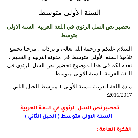
السنة الأولى متوسط
تحضير نص السل الرئوي في اللغة العربية السنة الاولى
متوسط
السلام عليكم و رحمة الله تعالى و بركاته ، مرحبا بجميع
تلاميذ السنة الأولى متوسط في مدونة التربية و التعليم ،
نقدم لكم في هذا الموضوع تحضير نص السل الرئوي في
اللغة العربية السنة الاولى متوسط ..
مادة اللغة العربية للسنة الأولى 1 متوسط الجيل الثاني
2016/2017:
تحضير نص السل الرئوي في اللغة العربية
السنة الاولى متوسط ( الجيل الثاني )
الفكرة العامة :