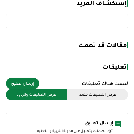
إستكشاف المزيد
مقالات قد تهمك
تعليقات
ليست هناك تعليقات
إرسال تعليق
عرض التعليقات فقط
عرض التعليقات والردود
إرسال تعليق
أترك بصمتك بتعليق على مدونة التربية و التعليم