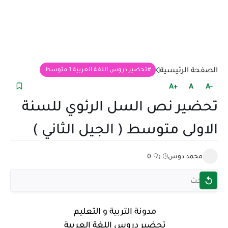
الصفحة الرئيسية
تحضير دروس اللغة العربية 1 متوسط
+A
A
-A
تحضير نص السل الرئوي للسنة
الاولى متوسط ( الجيل الثاني )
محمد دوس
0
مدونة التربية و التعليم
تحضير دروس اللغة العربية