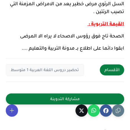
السل الرئوي مرض خطير يعد من الامراض المزمنة التي
تصيب الرئتين .
القيمة التربوية :
الصحة تاج فوق رؤوس الاصحاء لا يراه الا المرضى
ابقوا دائما على اطلاع بــ مدونة التربية والتعليم ....
الأقسام
تحضير دروس اللغة العربية 1 متوسط