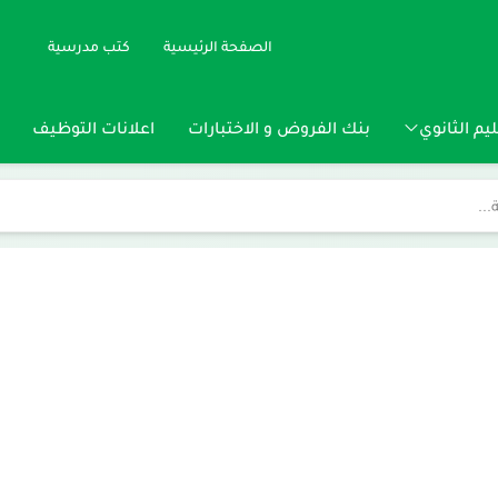
الصفحة الرئيسية
كتب مدرسية
يم الثانوي
بنك الفروض و الاختبارات
اعلانات التوظيف