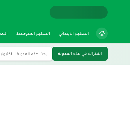
التعليم الابتدائي
التعليم المتوسط
التعل
اشتراك في هذه المدونة