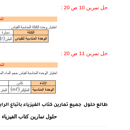
حل تمرين 10 ص 20 :
حل تمرين 11 ص 20 :
طالع حلول جميع تمارين كتاب الفيزياء باتباع الراب
حلول تمارين كتاب الفيزياء -