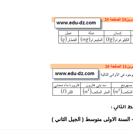
ط التالي :
 السنة الاولى متوسط ( الجيل الثاني )