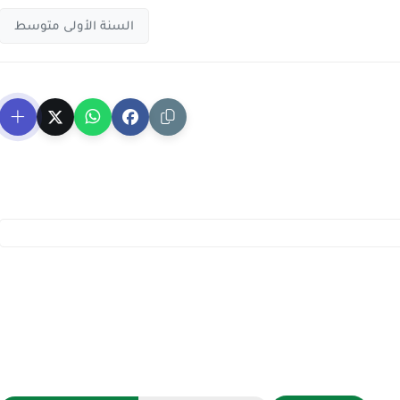
السنة الأولى متوسط