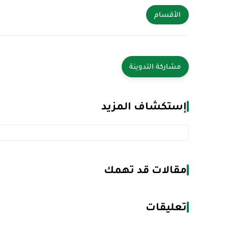
الأقسام
إستكشاف المزيد
مقالات قد تهمك
تعليقات