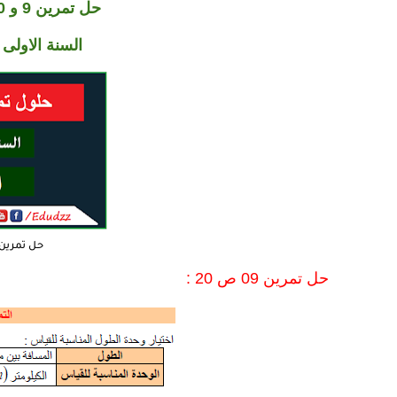
حل تمرين 9 و 10 و 11 ص 20 في الفيزياء
السنة الاولى
حل تمرين 2 و 3 ص 20 في الفيز
حل تمرين 09 ص 20 :