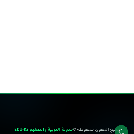
جميع الحقوق محفوظة ©
مدونة التربية والتعليم EDU-DZ