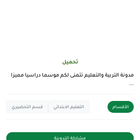
تحميل
مدونة التربية والتعليم
تتمنى لكم موسما دراسيا مميزا
...
الأقسام
التعليم الابتدائي
قسم التحضيري