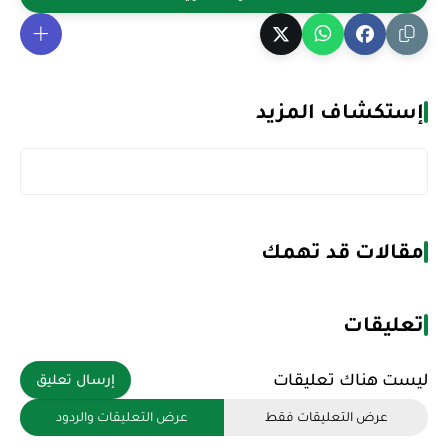
إستكشاف المزيد
مقالات قد تهمك
تعليقات
ليست هناك تعليقات
إرسال تعليق
عرض التعليقات فقط
عرض التعليقات والردود