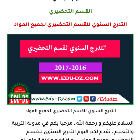
القسم التحضيري
التدرج السنوي للقسم التحضيري لجميع المواد
التدرج السنوي للقسم التحضيري لجميع المواد
السلام عليكم و رحمة الله ، مرحبا بكم في
مدونة التربية
والتعليم
، نقدم لكم اليوم التدرج السنوي للقسم