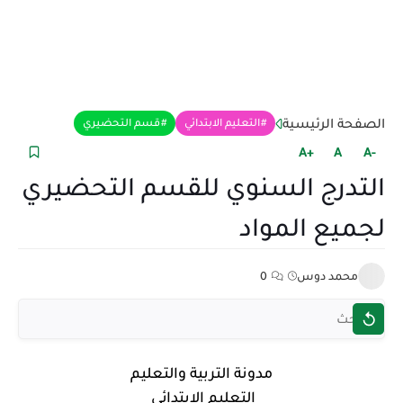
الصفحة الرئيسية
التعليم الابتدائي
قسم التحضيري
+A
A
-A
التدرج السنوي للقسم التحضيري
لجميع المواد
محمد دوس
0
مدونة التربية والتعليم
التعليم الابتدائي