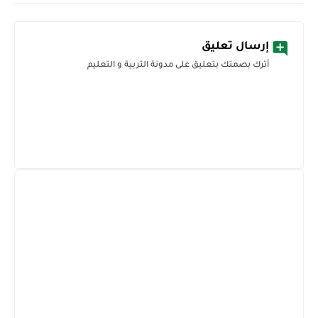
إرسال تعليق
أترك بصمتك بتعليق على مدونة التربية و التعليم