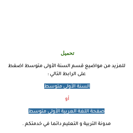
تحميل
للمزيد من مواضيع
قسم السنة الأولى متوسط اضغط
على الرابط التالي :
السنة الأولى متوسط
أو
صفحة اللغة العربية الأولى متوسط
مدونة التربية و التعليم دائما في خدمتكم .