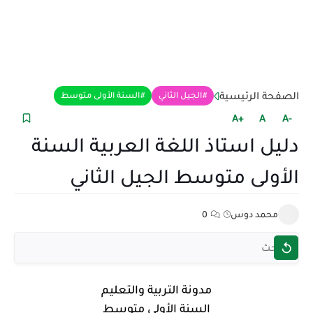
الصفحة الرئيسية
الجيل الثاني
السنة الأولى متوسط
+A
A
-A
دليل استاذ اللغة العربية السنة
الأولى متوسط الجيل الثاني
محمد دوس
0
مدونة التربية والتعليم
السنة الأولى متوسط