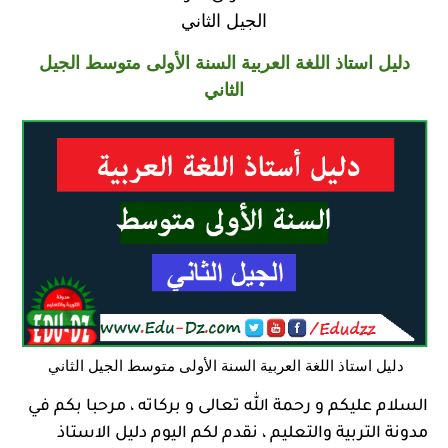
الجيل الثاني
دليل استاذ اللغة العربية السنة الأولى متوسط الجيل
الثاني
دليل استاذ اللغة العربية السنة الأولى متوسط الجيل الثاني
السلام عليكم و رحمة الله تعالى و بركاته ، مرحبا بكم في
مدونة التربية والتعليم
، نقدم لكم اليوم دليل الاستاذ