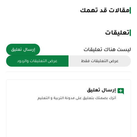
مقالات قد تهمك
تعليقات
ليست هناك تعليقات
إرسال تعليق
عرض التعليقات فقط
عرض التعليقات والردود
إرسال تعليق
أترك بصمتك بتعليق على مدونة التربية و التعليم