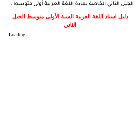
الجيل الثاني الخاصة بمادة اللغة العربية أولى متوسط ..
دليل استاذ اللغة العربية السنة الأولى متوسط الجيل
الثاني