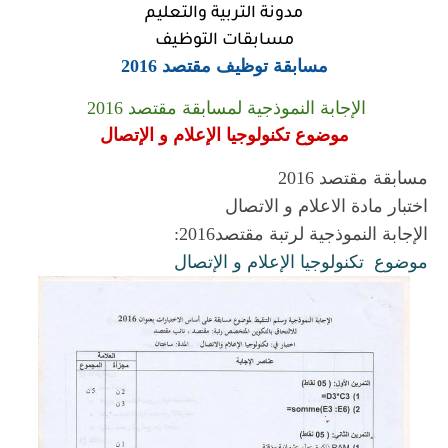
مدونة التربية والتعليم
مسابقات التوظيف
مسابقة توظيف مقتصد 2016
الإجابة النموذجية لمسابقة مقتصد 2016
موضوع تكنولوجيا الإعلام و الإتصال
مسابقة مقتصد 2016
اختبار مادة الاعلام و الاتصال
الإجابة النموذجية لرتبة مقتصد2016:
موضوع تكنولوجيا الإعلام و الإتصال