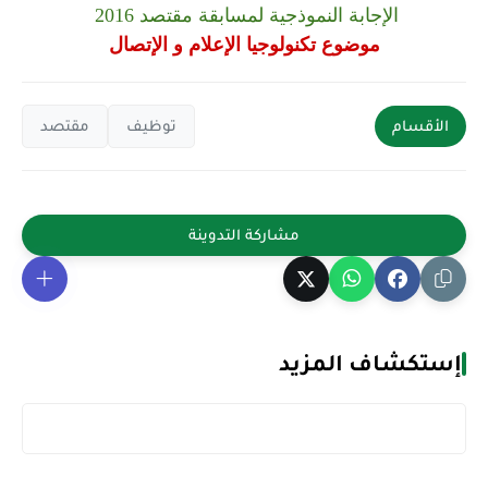
الإجابة النموذجية لمسابقة مقتصد 2016
موضوع تكنولوجيا الإعلام و الإتصال
الأقسام
توظيف
مقتصد
إستكشاف المزيد