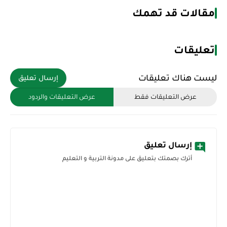
مقالات قد تهمك
تعليقات
ليست هناك تعليقات
إرسال تعليق
عرض التعليقات فقط
عرض التعليقات والردود
إرسال تعليق
أترك بصمتك بتعليق على مدونة التربية و التعليم