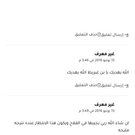
حذف التعليق
إرسال تعليق
غير معرف
15 يونيو 2016 في 3:46 م
الله يهديك يا بن غبريط الله يهديك
حذف التعليق
إرسال تعليق
غير معرف
15 يونيو 2016 في 3:49 م
ان شاء الله ربي يجيبها في الفلاح ويكون هذا الانتظار عنده نتيجه
مليحه