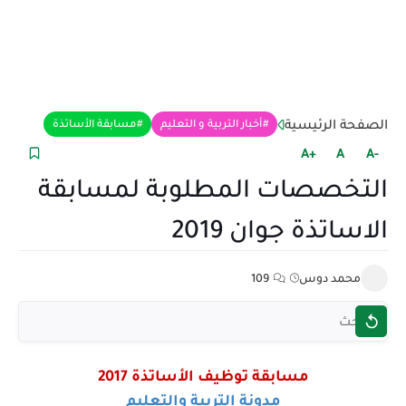
الصفحة الرئيسية
أخبار التربية و التعليم
مسابقة الأساتذة
+A
A
-A
التخصصات المطلوبة لمسابقة
الاساتذة جوان 2019
محمد دوس
109
مسابقة توظيف الأساتذة 2017
مدونة التربية والتعليم