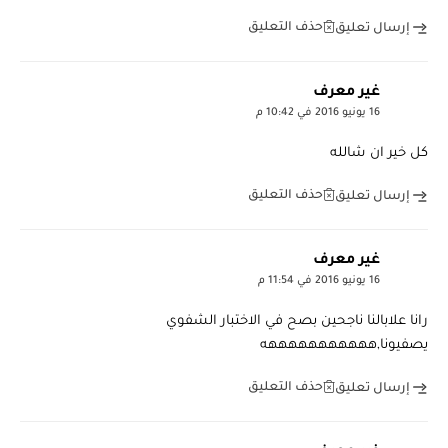
حذف التعليق
إرسال تعليق
غير معرف
16 يونيو 2016 في 10:42 م
كل خير ان شالله
حذف التعليق
إرسال تعليق
غير معرف
16 يونيو 2016 في 11:54 م
رانا علابالنا ناجحين بصح في الاختبار الشفوي
يصفيونا,هههههههههههه
حذف التعليق
إرسال تعليق