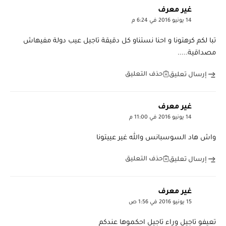
غير معرف
14 يونيو 2016 في 6:24 م
تبا لكم كرهتونا و احنا نستناو كل دقيقة تاجيل عيب دولة مفيهاش
مصداقية.....
حذف التعليق
إرسال تعليق
غير معرف
14 يونيو 2016 في 11:00 م
واش هاد السوسبانس والله غير عييتونا
حذف التعليق
إرسال تعليق
غير معرف
15 يونيو 2016 في 1:56 ص
تعيفو تاجيل وراء تاجيل احكموها عندكم