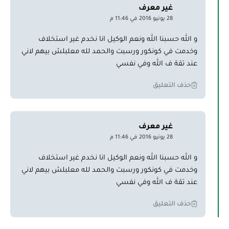
غير معرف
28 يونيو 2016 في 11:46 م
و الله حسبنا الله ونعم الوكيل انا نخدم غير استخلاف
وخدمت في كونكور ورسبت والحمد لله معلبلش بيهم لاني
عند تقة ف الله وفي نفسي
حذف التعليق
غير معرف
28 يونيو 2016 في 11:46 م
و الله حسبنا الله ونعم الوكيل انا نخدم غير استخلاف
وخدمت في كونكور ورسبت والحمد لله معلبلش بيهم لاني
عند تقة ف الله وفي نفسي
حذف التعليق