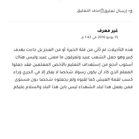
حذف التعليق
إرسال تعليق
غير معرف
15 يونيو 2016 في 1:42 م
هذه التأجيلات لم تأتي من قلة الخبرة أو من العجز بل جاءت بهدف
كبير وهو جعل الشعب عبيد وتعرفون ما معنى عبيد وليس هناك
أسلوب أنجع من إستهداف التعليم بالأخص المعلمين فقد جعلوا
المعلم الذي كاد أن يكون رسولا شخصا لا يفكر إلا في الجري وراء
كسب لقمة العيش كما لقبوه ولم يجعلوه شخصا دون مستوى
فمن يفعل هذا لبلد الشهداء ليس بابن هذا البلد والسلام عليكم.