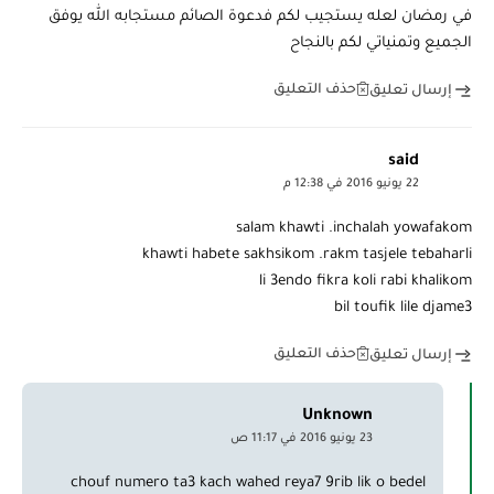
في رمضان لعله يستجيب لكم فدعوة الصائم مستجابه الله يوفق
الجميع وتمنياتي لكم بالنجاح
حذف التعليق
إرسال تعليق
said
22 يونيو 2016 في 12:38 م
salam khawti .inchalah yowafakom
khawti habete sakhsikom .rakm tasjele tebaharli
li 3endo fikra koli rabi khalikom
bil toufik lile djame3
حذف التعليق
إرسال تعليق
Unknown
23 يونيو 2016 في 11:17 ص
chouf numero ta3 kach wahed reya7 9rib lik o bedel