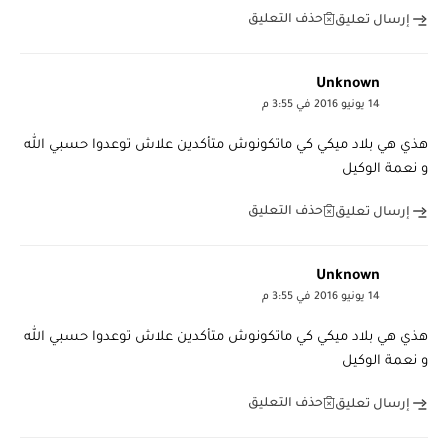
حذف التعليق
إرسال تعليق
Unknown
14 يونيو 2016 في 3:55 م
هذي هي بلاد ميكي كي ماتكونوش متأكدين علاش توعدوا حسبي الله
و نعمة الوكيل
حذف التعليق
إرسال تعليق
Unknown
14 يونيو 2016 في 3:55 م
هذي هي بلاد ميكي كي ماتكونوش متأكدين علاش توعدوا حسبي الله
و نعمة الوكيل
حذف التعليق
إرسال تعليق