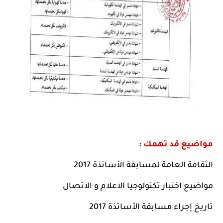
مواضيع قد تهمك :
الثقافة العامة لمسابقة الأساتذة 2017
مواضيع اختبار تكنولوجيا الاعلام و الاتصال
تاريخ إجراء مسابقة الأساتذة 2017