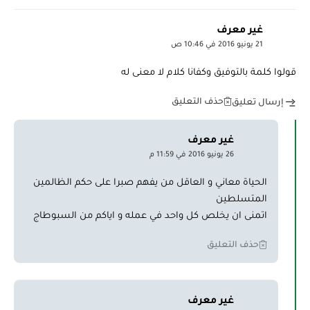
غير معرف
21 يونيو 2016 في 10:46 ص
قولوا كلمة بالتوفيق وكفانا كلام لا معنى له
حذف التعليق
إرسال تعليق
غير معرف
26 يونيو 2016 في 11:59 م
الحياة معاني و العاقل من يفهم صبرا على حكم الظالمين
المتسلطين
اتمنى ان يخلص كل واحد في عمله و اياكم من السبوطاج
حذف التعليق
غير معرف