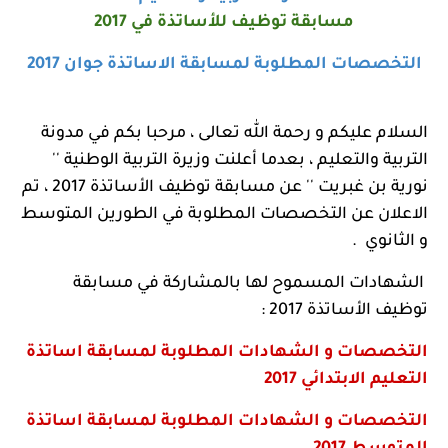
مسابقة توظيف للأساتذة في 2017
التخصصات المطلوبة لمسابقة الاساتذة جوان 2017
السلام عليكم و رحمة الله تعالى ، مرحبا بكم في مدونة
التربية والتعليم ، بعدما أعلنت وزيرة التربية الوطنية ''
نورية بن غبريت '' عن مسابقة توظيف الأساتذة 2017 ، تم
الاعلان عن التخصصات المطلوبة في الطورين المتوسط
و الثانوي .
الشهادات المسموح لها بالمشاركة في مسابقة
توظيف الأساتذة 2017 :
التخصصات و الشهادات المطلوبة لمسابقة اساتذة
التعليم الابتدائي 2017
التخصصات و الشهادات المطلوبة لمسابقة اساتذة
المتوسط 2017