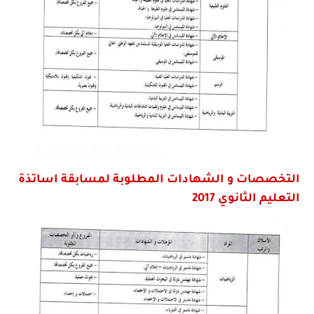
التخصصات و الشهادات المطلوبة لمسابقة اساتذة
التعليم الثانوي 2017