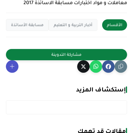
معاملات و مواد اختبارات مسابقة الاساتذة 2017
الأقسام
أخبار التربية و التعليم
مسابقة الأساتذة
إستكشاف المزيد
مقالات قد تهمك