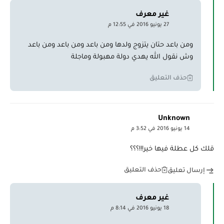
غير معرف
27 يونيو 2016 في 12:55 م
ومن باعد حتان يتزوج ولدها ومن باعد ومن باعد ومن باعد
وش نقول الله يهدي دولة مهبولة وماجلة
حذف التعليق
Unknown
14 يونيو 2016 في 3:52 م
قلك كل عطلة فيها خير!!!؟؟؟
حذف التعليق
إرسال تعليق
غير معرف
18 يونيو 2016 في 8:14 م