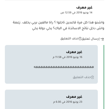
غير معرف
14 يونيو 2016 في 12:59 ص
واشنو هذا كل مرة قاعدين تاجلوا ؟ رانا مالفين بربي يخلف. زعمة
واش دخل نتائج الاساتذة في الباك؟ يخي دولة يخي
حذف التعليق
إرسال تعليق
غير معرف
16 يونيو 2016 في 11:58 م
ههههههههههههههههههههههههه
حذف التعليق
غير معرف
23 يونيو 2016 في 6:30 م