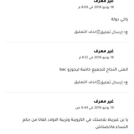
غير معرف
18 يونيو 2016 في 8:09 م
ياخي دولة
حذف التعليق
إرسال تعليق
غير معرف
18 يونيو 2016 في 8:12 م
اتمنى النجاح للجميع خاصة ليجوزو bac
حذف التعليق
إرسال تعليق
غير معرف
19 يونيو 2016 في 4:49 ص
يا بن غبريط بلاصتك في الكزوينة وتربية الاولاد كفانا من حكم
النساء.ماخصناش