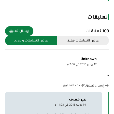
تعليقات
109 تعليقات
إرسال تعليق
عرض التعليقات فقط
عرض التعليقات والردود
Unknown
12 يونيو 2016 في 2:36 م
,,
حذف التعليق
إرسال تعليق
غير معرف
14 يونيو 2016 في 11:03 م