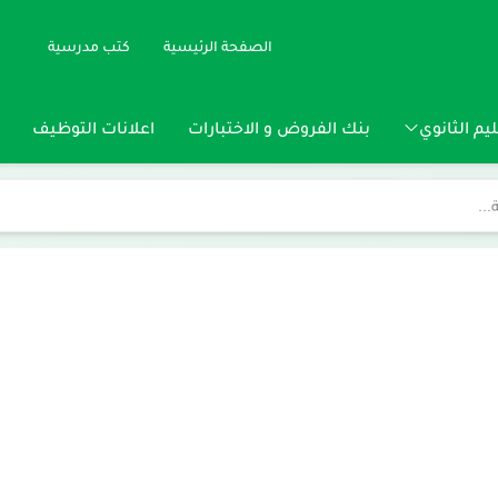
الصفحة الرئيسية
كتب مدرسية
يم الثانوي
بنك الفروض و الاختبارات
اعلانات التوظيف