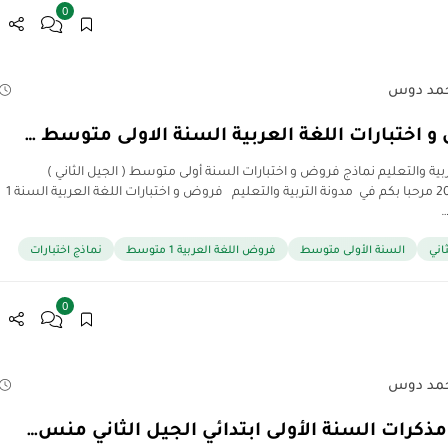
0
مد دوس
 اختبارات اللغة العربية السنة الاولى متوسط …
ربية والتعليم نماذج فروض و اختبارات السنة أولى متوسط ( الجيل الثاني )
2025/2026 مرحبا بكم في مدونة التربية والتعليم فروض و اختبارات اللغة العربية السنة 1
اني
السنة الأولى متوسط
فروض اللغة العربية 1 متوسط
نماذج اختبارات
0
مد دوس
ذكرات السنة الأولى ابتدائي الجيل الثاني منس…