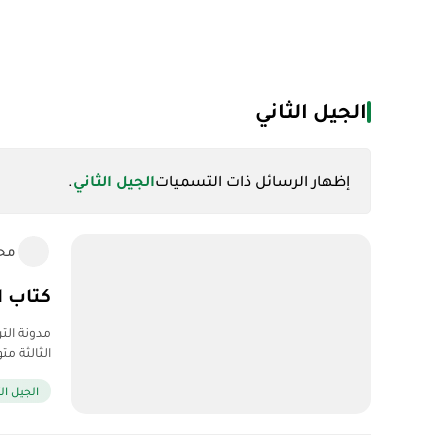
الجيل الثاني
‏إظهار الرسائل ذات التسميات
الجيل الثاني
.
مح
كتاب ا
مدونة الت
الثالثة م
الجيل الث