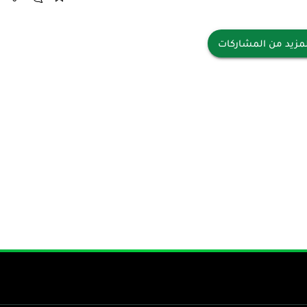
مزيد من المشاركات