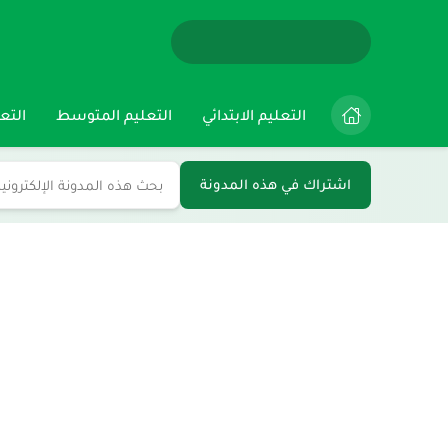
التعليم الابتدائي
التعليم المتوسط
التعل
اشتراك في هذه المدونة