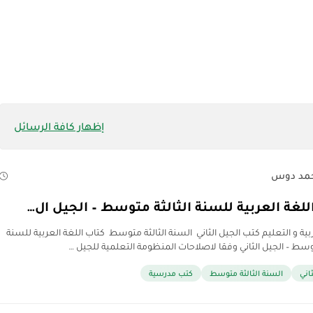
إظهار كافة الرسائل
مد دوس
للغة العربية للسنة الثالثة متوسط – الجيل ال…
ربية و التعليم كتب الجيل الثاني السنة الثالثة متوسط كتاب اللغة العربية للسنة
توسط – الجيل الثاني وفقا لاصلاحات المنظومة التعلمية للجيل …
اني
السنة الثالثة متوسط
كتب مدرسية