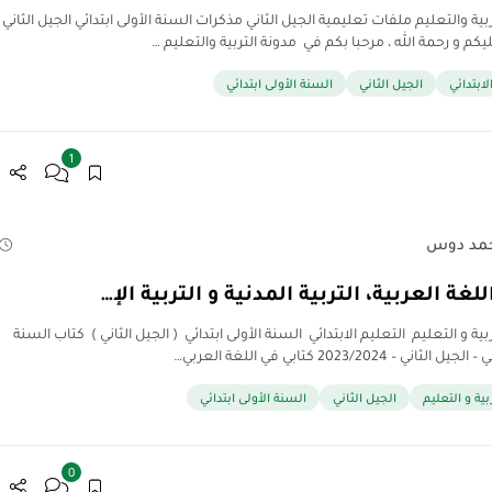
بية والتعليم ملفات تعليمية الجيل الثاني مذكرات السنة الأولى ابتدائي الجيل الثاني
كم و رحمة الله ، مرحبا بكم في مدونة التربية والتعليم …
لابتدائي
الجيل الثاني
السنة الأولى ابتدائي
1
مد دوس
لغة العربية، التربية المدنية و التربية الإ…
بية و التعليم التعليم الابتدائي السنة الأولى ابتدائي ( الجيل الثاني ) كتاب السنة
لثاني – 2023/2024 كتابي في اللغة العربي…
ربية و التعليم
الجيل الثاني
السنة الأولى ابتدائي
0