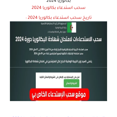
بكالوريا 2024
سحب استدعاء بكالوريا 2024
تاريخ سحب استدعاء بكالوريا 2024 :