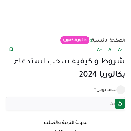
الصفحة الرئيسية
اخبار البكالوريا
+A
A
-A
شروط و كيفية سحب استدعاء
بكالوريا 2024
محمد دوس
مدونة التربية والتعليم