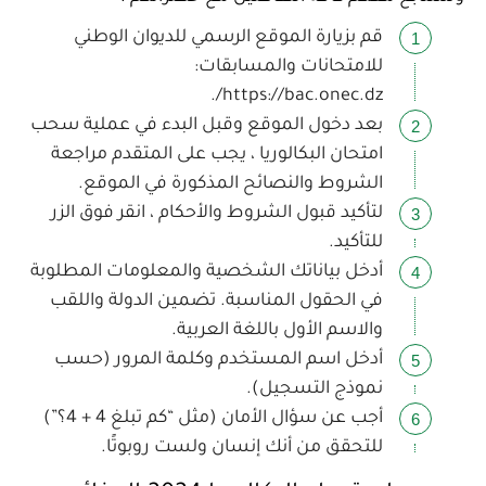
قم بزيارة الموقع الرسمي للديوان الوطني
للامتحانات والمسابقات:
.
https://bac.onec.dz/
بعد دخول الموقع وقبل البدء في عملية سحب
امتحان البكالوريا ، يجب على المتقدم مراجعة
الشروط والنصائح المذكورة في الموقع.
لتأكيد قبول الشروط والأحكام ، انقر فوق الزر
للتأكيد.
أدخل بياناتك الشخصية والمعلومات المطلوبة
في الحقول المناسبة. تضمين الدولة واللقب
والاسم الأول باللغة العربية.
أدخل اسم المستخدم وكلمة المرور (حسب
نموذج التسجيل).
أجب عن سؤال الأمان (مثل “كم تبلغ 4 + 4؟”)
للتحقق من أنك إنسان ولست روبوتًا.