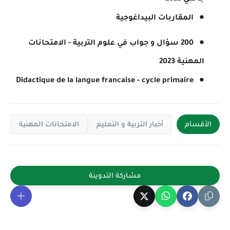
المقاربات البيداغوجية
200 سؤال و جواب في علوم التربية - الامتحانات
المهنية 2023
Didactique de la langue francaise - cycle primaire
الأقسام
أخبار التربية و التعليم
الامتحانات المهنية