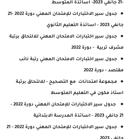
-21 جانفي 2023- اساتذة المتوسط
جدول سير الاختبارات للإمتحان المهني دورة 2022 -21
جانفي 2023 - اساتذة التعليم الثانوي
جدول سير اختبارات الامتحان المهني للالتحاق برتبة
مشرف تربية - دورة 2022
جدول سير اختبارات الامتحان المهني رتبة نائب
مقتصد - دورة 2022
مجموعة امتحانات مع التصحيح - للالتحاق برتبة
استاذ مكون في التعليم المتوسط
جدول سير الاختبارات للإمتحان المهني دورة 2022 -
21 جانفي 2023 - اساتذة المدرسة الابتدائية
جدول سير الاختبارات للإمتحان المهني دورة 2022 - 21
جانفي 2023