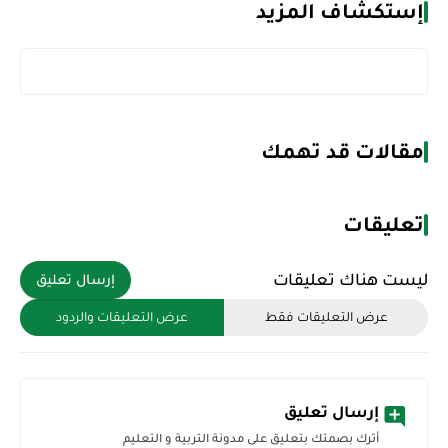
إستكشاف المزيد
مقالات قد تهمك
تعليقات
ليست هناك تعليقات
إرسال تعليق
عرض التعليقات فقط
عرض التعليقات والردود
إرسال تعليق
أترك بصمتك بتعليق على مدونة التربية و التعليم