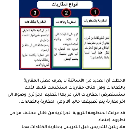
لاحظت أن العديد من الأساتذة لا يعرف معنى المقاربة 
بالكفاءات وهل هناك مقاربات استخدمت قلبها لذلك 
سنستعرض المقاربات التي مر بها التعليم الجزائري وصولا الى 
اخر مقاربة يتم تطبيقها حاليا ألا وهي المقاربة بالكفاءات.
قد عرفت المنظومة التربوية الجزائرية من خلال مختلف مراحل 
تطورها إعتماد
مقاربتين للتدريس قبل التدريس بمقاربة الكفاءات هما: