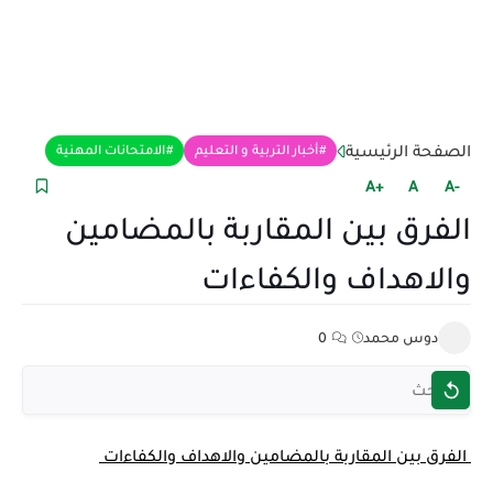
الصفحة الرئيسية
أخبار التربية و التعليم
الامتحانات المهنية
+A
A
-A
الفرق بين المقاربة بالمضامين
والاهداف والكفاءات
دوس محمد
0
الفرق بين المقاربة بالمضامين والاهداف والكفاءات 