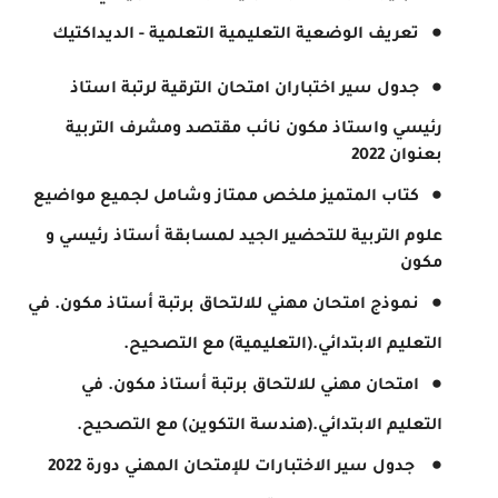
تعريف الوضعية التعليمية التعلمية - الديداكتيك
جدول سير اختباران امتحان الترقية لرتبة استاذ
رئيسي واستاذ مكون نائب مقتصد ومشرف التربية
بعنوان 2022
كتاب المتميز ملخص ممتاز وشامل لجميع مواضيع
علوم التربية للتحضير الجيد لمسابقة أستاذ رئيسي و
مكون
نموذج امتحان مهني للالتحاق برتبة أستاذ مكون. في
التعليم الابتدائي.(التعليمية) مع التصحيح.
امتحان مهني للالتحاق برتبة أستاذ مكون. في
التعليم الابتدائي.(هندسة التكوين) مع التصحيح.
جدول سير الاختبارات للإمتحان المهني دورة 2022