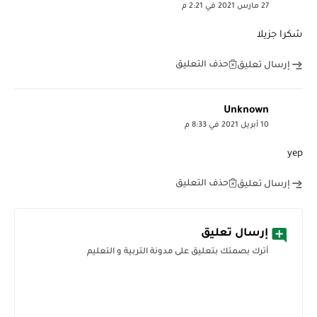
27 مارس 2021 في 2:21 م
شكرا جزيلا
حذف التعليق
إرسال تعليق
Unknown
10 أبريل 2021 في 8:33 م
yep
حذف التعليق
إرسال تعليق
إرسال تعليق
أترك بصمتك بتعليق على مدونة التربية و التعليم