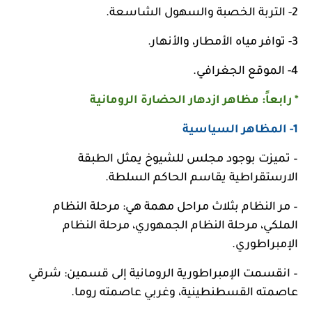
2- التربة الخصبة والسهول الشاسعة.
3- توافر مياه الأمطار، والأنهار.
4- الموقع الجغرافي.
* رابعاً: مظاهر ازدهار الحضارة الرومانية
1- المظاهر السياسية
– تميزت بوجود مجلس للشيوخ يمثل الطبقة
الارستقراطية يقاسم الحاكم السلطة.
– مر النظام بثلاث مراحل مهمة هي: مرحلة النظام
الملكي، مرحلة النظام الجمهوري، مرحلة النظام
الإمبراطوري.
– انقسمت الإمبراطورية الرومانية إلى قسمين: شرقي
عاصمته القسطنطينية، وغربي عاصمته روما.