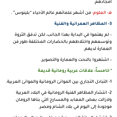
أمجادهم.
هـ- العلوم:
من أشهر علمائهم عالم الأحياء “بلينوس” .
3- المظاهر العمرانية والفنية
– لم يهتموا في البداية بهذا الجانب، لكن تدفق الثروة
وتوسعهم واختلاطهم بالحضارات المختلفة طور فن
العمارة لديهم.
– اشتهروا بالنحت والعمارة والتصوير.
* خامساً: علاقات عربية رومانية قديمة
1- التبادل التجاري بين الموانئ الرومانية والموانئ العربية.
2- انتشار المظاهر الفنية الرومانية في البلاد العربية
ولازالت بعض المعابد والمسارح التي بناها الرومان
موجودة إلى اليوم في بلاد الشام ومصر.