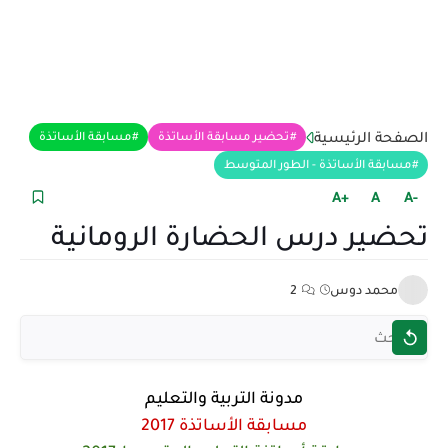
الصفحة الرئيسية
تحضير مسابقة الأساتذة
مسابقة الأساتذة
مسابقة الأساتذة - الطور المتوسط
+A
A
-A
تحضير درس الحضارة الرومانية
محمد دوس
2
مدونة التربية والتعليم
مسابقة الأساتذة 2017