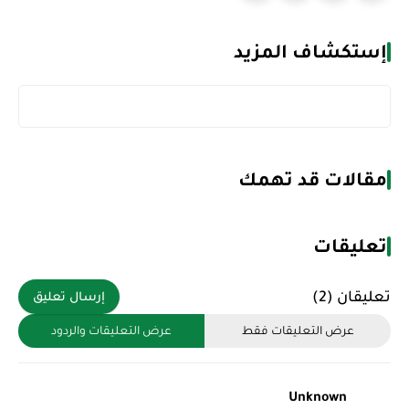
إستكشاف المزيد
مقالات قد تهمك
تعليقات
تعليقان (2)
إرسال تعليق
عرض التعليقات فقط
عرض التعليقات والردود
Unknown