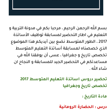
بسم الله الرحمن الرحيم ، مرحبا بكم في مدونة التربية و
التعليم في اطار التحضير لمسابقة توظيف الأساتذة
2017 ، الطور المتوسط نضع بين أيديكم هذا الموضوع
الذي خصصناه لمسابقة أساتذة التعليم المتوسط
تخصص تاريخ و جغرافيا ، عسى أن يوفقنا الله في
مساعدتكم في التحضير الجيد للمسابقة و النجاح ان
شاء الله .
تحضير دروس اساتذة التعليم المتوسط 2017
تخصص تاريخ وجغرافيا
مادة التاريخ :
درس : الحضارة الرومانية